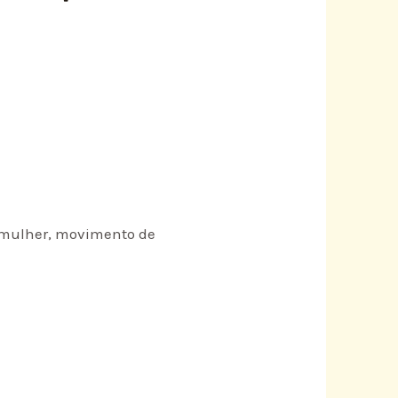
a mulher, movimento de