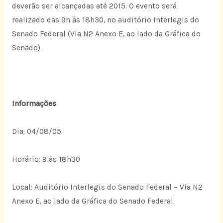
deverão ser alcançadas até 2015. O evento será
realizado das 9h às 18h30, no auditório Interlegis do
Senado Federal (Via N2 Anexo E, ao lado da Gráfica do
Senado).
Informações
Dia: 04/08/05
Horário: 9 às 18h30
Local: Auditório Interlegis do Senado Federal – Via N2
Anexo E, ao lado da Gráfica do Senado Federal