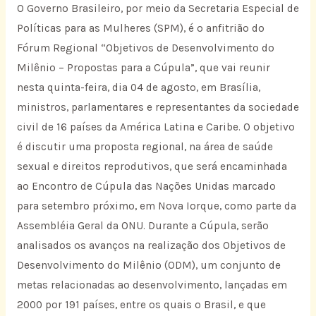
O Governo Brasileiro, por meio da Secretaria Especial de
Políticas para as Mulheres (SPM), é o anfitrião do
Fórum Regional “Objetivos de Desenvolvimento do
Milênio – Propostas para a Cúpula”, que vai reunir
nesta quinta-feira, dia 04 de agosto, em Brasília,
ministros, parlamentares e representantes da sociedade
civil de 16 países da América Latina e Caribe. O objetivo
é discutir uma proposta regional, na área de saúde
sexual e direitos reprodutivos, que será encaminhada
ao Encontro de Cúpula das Nações Unidas marcado
para setembro próximo, em Nova Iorque, como parte da
Assembléia Geral da ONU. Durante a Cúpula, serão
analisados os avanços na realização dos Objetivos de
Desenvolvimento do Milênio (ODM), um conjunto de
metas relacionadas ao desenvolvimento, lançadas em
2000 por 191 países, entre os quais o Brasil, e que