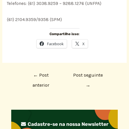
Telefones: (61) 3038.9259 – 9288.1276 (UNFPA)
(61) 2104.9359/9358 (SPM)
Compartilhe isso:
Facebook
X
←
Post
Post seguinte
anterior
→
Cadastre-se na nossa Newsletter