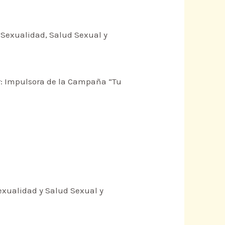
Sexualidad, Salud Sexual y
ur: Impulsora de la Campaña “Tu
exualidad y Salud Sexual y