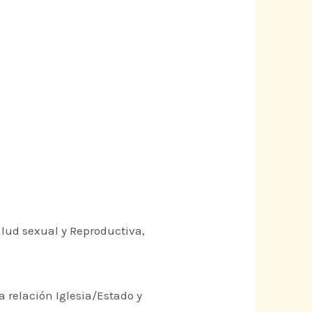
Salud sexual y Reproductiva,
a relación Iglesia/Estado y