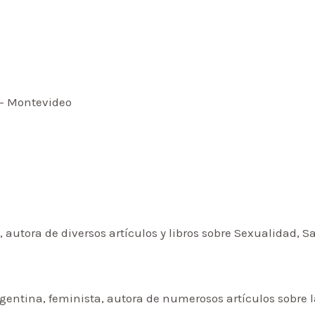
 – Montevideo
, autora de diversos artículos y libros sobre Sexualidad, 
rgentina, feminista, autora de numerosos artículos sobre l