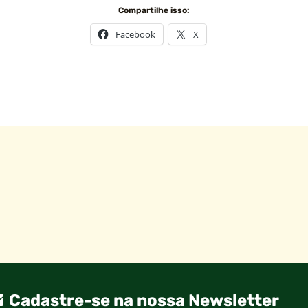
Compartilhe isso:
Facebook
X
Cadastre-se na nossa Newsletter