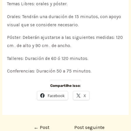
Temas Libres: orales y póster.
Orales: Tendrán una duración de 15 minutos, con apoyo
visual que se considere necesario.
Póster: Deberán ajustarse a las siguientes medidas: 120
cm . de alto y 90 cm . de ancho.
Talleres: Duración de 60 ó 120 minutos.
Conferencias: Duración 50 a 75 minutos.
Compartilhe isso:
Facebook
X
←
Post
Post seguinte