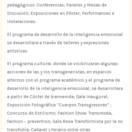
pedagógicos: Conferencias; Paneles y Mesas de
Discusión; Exposiciones en Póster; Performances e
Instalaciones.
El programa de desarrollo de la inteligencia emocional
se desarrollara a través de talleres y expresiones
artísticas.
El programa cultural, donde se visibilizaran algunas
acciones de las y los transgeneristas, en espacios
alternos con el programa académico y el programa de
desarrollo de la inteligencia emocional, se desarrollara
a partir de Cóctel de bienvenida; Gala Inaugural;
Exposición Fotográfica “Cuerpos Transgresores” ;
Concurso de Estilismo; Fashion Show: Transmoda,
fashion – prevention; Gala Rosa Transformista por la no
transfobía; Cabaret Literario entre otras