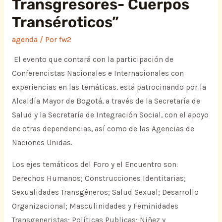
Transgresores- Cuerpos
Transéroticos”
agenda
/ Por
fw2
El evento que contará con la participación de
Conferencistas Nacionales e Internacionales con
experiencias en las temáticas, está patrocinando por la
Alcaldía Mayor de Bogotá, a través de la Secretaría de
Salud y la Secretaría de Integración Social, con el apoyo
de otras dependencias, así como de las Agencias de
Naciones Unidas.
Los ejes temáticos del Foro y el Encuentro son:
Derechos Humanos; Construcciones Identitarias;
Sexualidades Transgéneros; Salud Sexual; Desarrollo
Organizacional; Masculinidades y Feminidades
Transgeneristas; Políticas Publicas; Niñez y