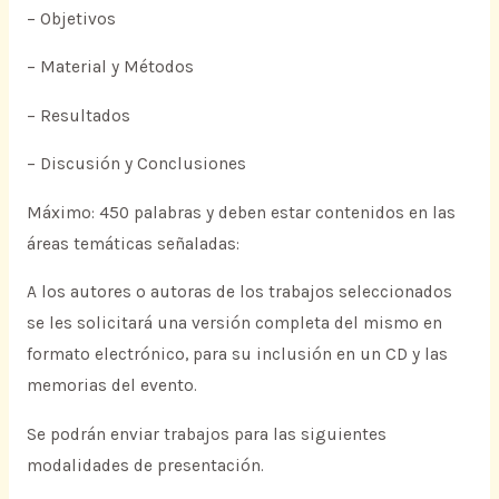
– Objetivos
– Material y Métodos
– Resultados
– Discusión y Conclusiones
Máximo: 450 palabras y deben estar contenidos en las
áreas temáticas señaladas:
A los autores o autoras de los trabajos seleccionados
se les solicitará una versión completa del mismo en
formato electrónico, para su inclusión en un CD y las
memorias del evento.
Se podrán enviar trabajos para las siguientes
modalidades de presentación.