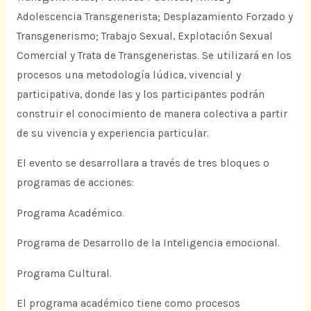
Adolescencia Transgenerista; Desplazamiento Forzado y
Transgenerismo; Trabajo Sexual, Explotación Sexual
Comercial y Trata de Transgeneristas. Se utilizará en los
procesos una metodología lúdica, vivencial y
participativa, donde las y los participantes podrán
construir el conocimiento de manera colectiva a partir
de su vivencia y experiencia particular.
El evento se desarrollara a través de tres bloques o
programas de acciones:
Programa Académico.
Programa de Desarrollo de la Inteligencia emocional.
Programa Cultural.
El programa académico tiene como procesos