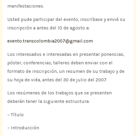
manifestaciones.
Usted pude participar del evento, inscríbase y envié su
inscripción a antes del 10 de agosto a:
evento.transcolombia2007@gmail.com
Los interesados e interesadas en presentar ponencias,
póster, conferencias, talleres deben enviar con el
formato de inscripción, un resumen de su trabajo y de
su hoja de vida, antes del 30 de julio del 2007.
Los resúmenes de los trabajos que se presenten
deberán tener la siguiente estructura:
– Título
– Introducción