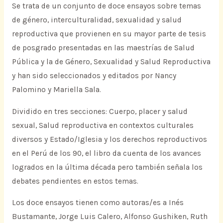
Se trata de un conjunto de doce ensayos sobre temas
de género, interculturalidad, sexualidad y salud
reproductiva que provienen en su mayor parte de tesis
de posgrado presentadas en las maestrías de Salud
Pública y la de Género, Sexualidad y Salud Reproductiva
y han sido seleccionados y editados por Nancy
Palomino y Mariella Sala.
Dividido en tres secciones: Cuerpo, placer y salud
sexual, Salud reproductiva en contextos culturales
diversos y Estado/Iglesia y los derechos reproductivos
en el Perú de los 90, el libro da cuenta de los avances
logrados en la última década pero también señala los
debates pendientes en estos temas.
Los doce ensayos tienen como autoras/es a Inés
Bustamante, Jorge Luis Calero, Alfonso Gushiken, Ruth