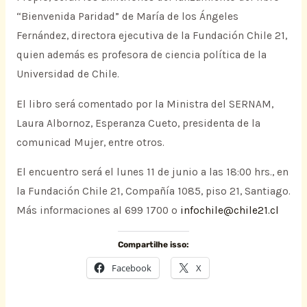
“Bienvenida Paridad” de María de los Ángeles
Fernández, directora ejecutiva de la Fundación Chile 21,
quien además es profesora de ciencia política de la
Universidad de Chile.
El libro será comentado por la Ministra del SERNAM,
Laura Albornoz, Esperanza Cueto, presidenta de la
comunicad Mujer, entre otros.
El encuentro será el lunes 11 de junio a las 18:00 hrs., en
la Fundación Chile 21, Compañía 1085, piso 21, Santiago.
Más informaciones al 699 1700 o
infochile@chile21.cl
Compartilhe isso:
Facebook
X