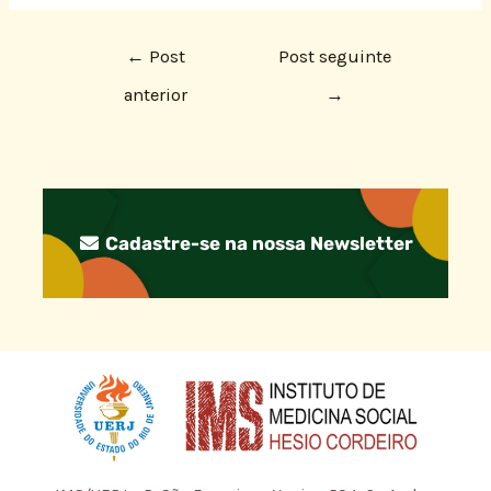
←
Post
Post seguinte
anterior
→
Cadastre-se na nossa Newsletter