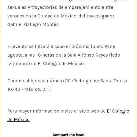
sexuales y trayectorias de emparejamiento entre
varones en la Ciudad de México, del investigador
Gabriel Gallego Montes.
El evento se llevará a cabo el próximo lunes 16 de
agosto, a las 18 horas en la Sala Alfonso Reyes (lado
izquierdo) de El Colegio de México.
Camino al Ajusco número 20 •Pedregal de Santa Teresa
10740 • México, D. F.
Para mayor información visite el sitio web de
El Colegio
de México
.
Compartilhe isso: