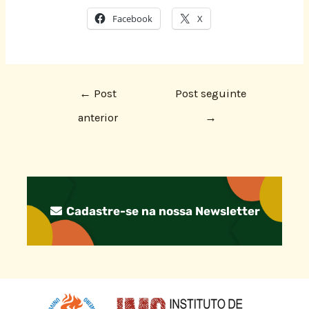
Facebook
X
←
Post
Post seguinte
anterior
→
Cadastre-se na nossa Newsletter