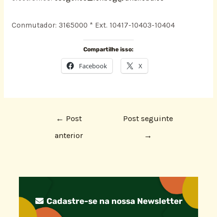
Conmutador: 3165000 * Ext. 10417-10403-10404
Compartilhe isso:
Facebook
X
←
Post
Post seguinte
anterior
→
Cadastre-se na nossa Newsletter