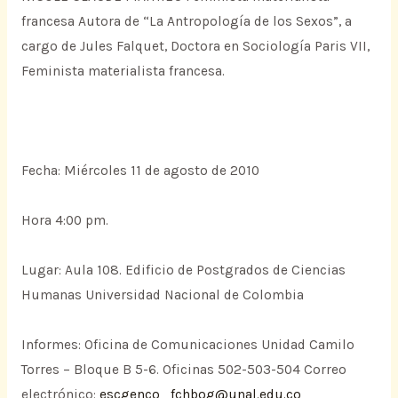
francesa Autora de “La Antropología de los Sexos”, a
cargo de Jules Falquet, Doctora en Sociología Paris VII,
Feminista materialista francesa.
Fecha: Miércoles 11 de agosto de 2010
Hora 4:00 pm.
Lugar: Aula 108. Edificio de Postgrados de Ciencias
Humanas Universidad Nacional de Colombia
Informes: Oficina de Comunicaciones Unidad Camilo
Torres – Bloque B 5-6. Oficinas 502-503-504 Correo
electrónico:
escgenco_fchbog@unal.edu.co