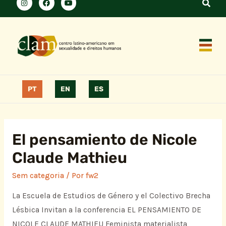
PT
EN
ES
El pensamiento de Nicole
Claude Mathieu
Sem categoria
/ Por
fw2
La Escuela de Estudios de Género y el Colectivo Brecha
Lésbica Invitan a la conferencia EL PENSAMIENTO DE
NICOLE CLAUDE MATHIEU Feminista materialista