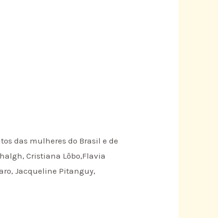
tos das mulheres do Brasil e de
halgh, Cristiana Lôbo,Flavia
aro, Jacqueline Pitanguy,