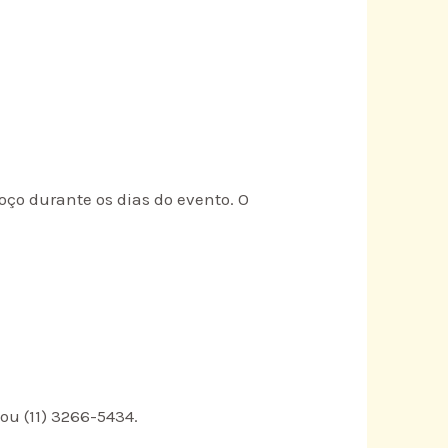
ço durante os dias do evento. O
ou (11) 3266-5434.