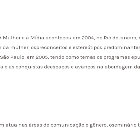
A Mulher e a Mídia aconteceu em 2004, no Rio deJaneiro,
 da mulher; ospreconceitos e estereótipos predominantes 
 São Paulo, em 2005, tendo como temas os programas epu
ia e as conquistas deespaços e avanços na abordagem da
m atua nas áreas de comunicação e gênero, oseminário 