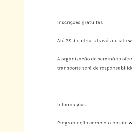
Inscrições gratuitas
Até 28 de julho, através do site
w
A organização do seminário ofe
transporte será de responsabili
Informações
Programação completa no site
w