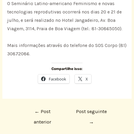
O Seminário Latino-americano Feminismo e novas
tecnologias reprodutivas ocorrerá nos dias 20 e 21 de
julho, e será realizado no Hotel Jangadeiro, Av. Boa
Viagem, 3114, Praia de Boa Viagem (tel.: 81-30865050).
Mais informações através do telefone do SOS Corpo (81)
30872086.
Compartilhe isso:
Facebook
X
←
Post
Post seguinte
anterior
→