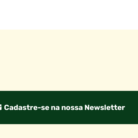
Cadastre-se na nossa Newsletter