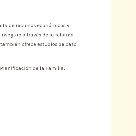
 falta de recursos económicos y
 inseguro a través de la reforma
me también ofrece estudios de caso
Planificación de la Familia,