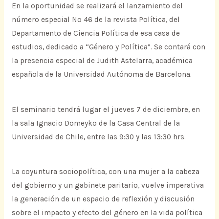
En la oportunidad se realizará el lanzamiento del
número especial Nº 46 de la revista Política, del
Departamento de Ciencia Política de esa casa de
estudios, dedicado a “Género y Política”. Se contará con
la presencia especial de Judith Astelarra, académica
española de la Universidad Autónoma de Barcelona.
El seminario tendrá lugar el jueves 7 de diciembre, en
la sala Ignacio Domeyko de la Casa Central de la
Universidad de Chile, entre las 9:30 y las 13:30 hrs.
La coyuntura sociopolítica, con una mujer a la cabeza
del gobierno y un gabinete paritario, vuelve imperativa
la generación de un espacio de reflexión y discusión
sobre el impacto y efecto del género en la vida política