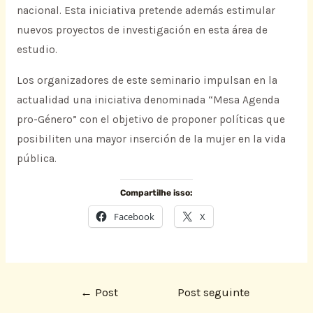
nacional. Esta iniciativa pretende además estimular
nuevos proyectos de investigación en esta área de
estudio.
Los organizadores de este seminario impulsan en la
actualidad una iniciativa denominada “Mesa Agenda
pro-Género” con el objetivo de proponer políticas que
posibiliten una mayor inserción de la mujer en la vida
pública.
Compartilhe isso:
Facebook
X
←
Post
Post seguinte