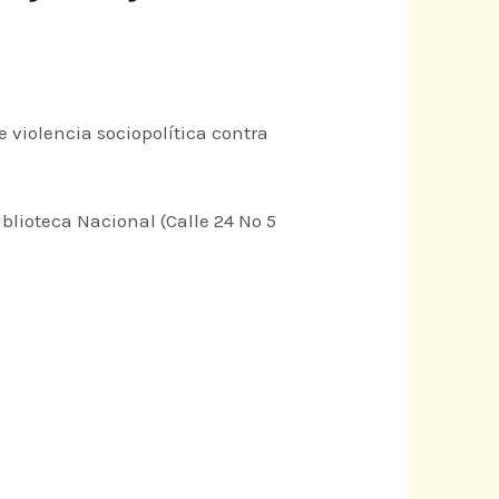
 violencia sociopolítica contra
blioteca Nacional (Calle 24 No 5