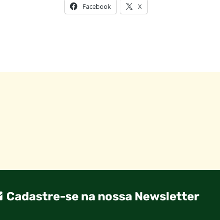
Facebook
X
Cadastre-se na nossa Newsletter