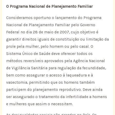
O Programa Nacional de Planejamento Familiar
Consideramos oportuno o lançamento do Programa
Nacional de Planejamento Familiar pelo Governo
Federal no dia 28 de maio de 2007, cujo objetivo é
garantir direitos iguais de constituição ou limitação da
prole pela mulher, pelo homem ou pelo casal. O
Sistema Único de Saúde deve oferecer todos os
métodos reversíveis aprovados pela Agência Nacional
de Vigilância Sanitária para regulação da fecundidade,
bem como assegurar o acesso à laqueadura e à
vasectomia, permitindo que os homens também
participem do planejamento reprodutivo. Deve ainda
ser assegurado o tratamento da infertilidade a homens
e mulheres que assim o necessitem.