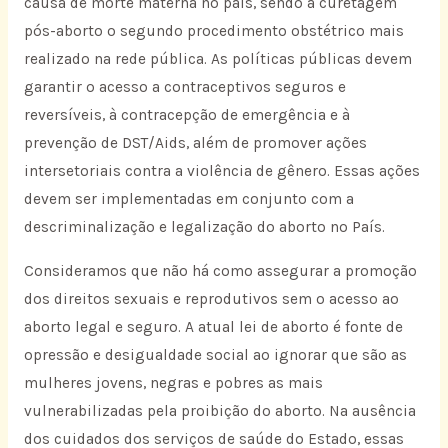
causa de morte materna no país, sendo a curetagem
pós-aborto o segundo procedimento obstétrico mais
realizado na rede pública. As políticas públicas devem
garantir o acesso a contraceptivos seguros e
reversíveis, à contracepção de emergência e à
prevenção de DST/Aids, além de promover ações
intersetoriais contra a violência de gênero. Essas ações
devem ser implementadas em conjunto com a
descriminalização e legalização do aborto no País.
Consideramos que não há como assegurar a promoção
dos direitos sexuais e reprodutivos sem o acesso ao
aborto legal e seguro. A atual lei de aborto é fonte de
opressão e desigualdade social ao ignorar que são as
mulheres jovens, negras e pobres as mais
vulnerabilizadas pela proibição do aborto. Na ausência
dos cuidados dos serviços de saúde do Estado, essas