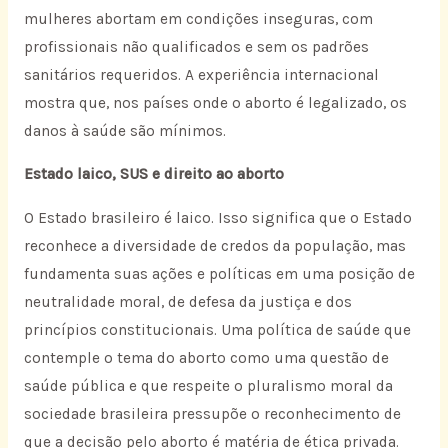
mulheres abortam em condições inseguras, com
profissionais não qualificados e sem os padrões
sanitários requeridos. A experiência internacional
mostra que, nos países onde o aborto é legalizado, os
danos à saúde são mínimos.
Estado laico, SUS e direito ao aborto
O Estado brasileiro é laico. Isso significa que o Estado
reconhece a diversidade de credos da população, mas
fundamenta suas ações e políticas em uma posição de
neutralidade moral, de defesa da justiça e dos
princípios constitucionais. Uma política de saúde que
contemple o tema do aborto como uma questão de
saúde pública e que respeite o pluralismo moral da
sociedade brasileira pressupõe o reconhecimento de
que a decisão pelo aborto é matéria de ética privada.