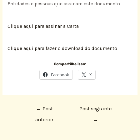
Entidades e pessoas que assinam este documento
Clique aqui para assinar a Carta
Clique aqui para fazer o download do documento
Compartilhe isso:
Facebook
X
←
Post
Post seguinte
anterior
→