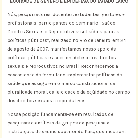
EQÜIDADE DE GÊNERO E EM DEFESA DO ESTADO LAICO
Nós, pesquisadores, docentes, estudantes, gestores e
profissionais, participantes do Seminário “Saúde,
Direitos Sexuais e Reprodutivos: subsídios para as
políticas públicas”, realizado no Rio de Janeiro, em 24
de agosto de 2007, manifestamos nosso apoio às
políticas públicas e ações em defesa dos direitos
sexuais e reprodutivos no Brasil. Reconhecemos a
necessidade de formular e implementar políticas de
saúde que assegurem o marco constitucional da
pluralidade moral, da laicidade e da eqüidade no campo
dos direitos sexuais e reprodutivos.
Nossa posição fundamenta-se em resultados de
pesquisas científicas de grupos de pesquisa e
instituições de ensino superior do País, que mostram