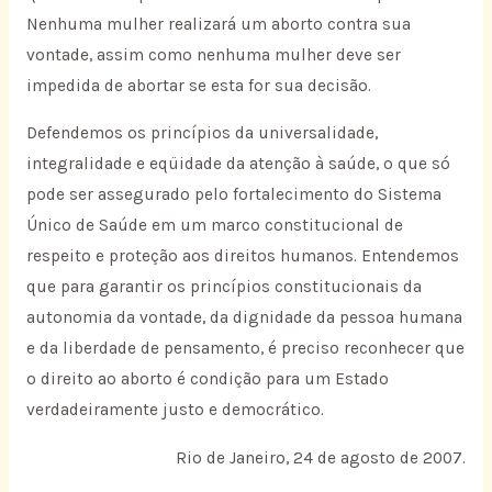
Nenhuma mulher realizará um aborto contra sua
vontade, assim como nenhuma mulher deve ser
impedida de abortar se esta for sua decisão.
Defendemos os princípios da universalidade,
integralidade e eqüidade da atenção à saúde, o que só
pode ser assegurado pelo fortalecimento do Sistema
Único de Saúde em um marco constitucional de
respeito e proteção aos direitos humanos. Entendemos
que para garantir os princípios constitucionais da
autonomia da vontade, da dignidade da pessoa humana
e da liberdade de pensamento, é preciso reconhecer que
o direito ao aborto é condição para um Estado
verdadeiramente justo e democrático.
Rio de Janeiro, 24 de agosto de 2007.