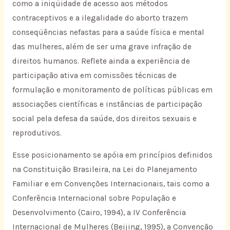
como a iniqüidade de acesso aos métodos
contraceptivos e a ilegalidade do aborto trazem
conseqüências nefastas para a saúde física e mental
das mulheres, além de ser uma grave infração de
direitos humanos. Reflete ainda a experiência de
participação ativa em comissões técnicas de
formulação e monitoramento de políticas públicas em
associações científicas e instâncias de participação
social pela defesa da saúde, dos direitos sexuais e
reprodutivos.
Esse posicionamento se apóia em princípios definidos
na Constituição Brasileira, na Lei do Planejamento
Familiar e em Convenções Internacionais, tais como a
Conferência Internacional sobre População e
Desenvolvimento (Cairo, 1994), a IV Conferência
Internacional de Mulheres (Beijing, 1995), a Convenção