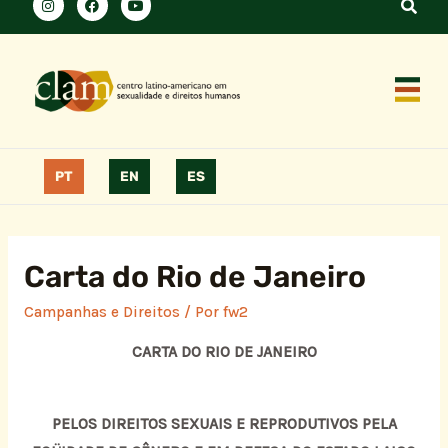
PT
EN
ES
Carta do Rio de Janeiro
Campanhas e Direitos
/ Por
fw2
CARTA DO RIO DE JANEIRO
PELOS DIREITOS SEXUAIS E REPRODUTIVOS PELA