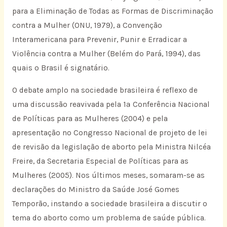
para a Eliminação de Todas as Formas de Discriminação
contra a Mulher (ONU, 1979), a Convenção
Interamericana para Prevenir, Punir e Erradicar a
Violência contra a Mulher (Belém do Pará, 1994), das
quais o Brasil é signatário.
O debate amplo na sociedade brasileira é reflexo de
uma discussão reavivada pela 1ª Conferência Nacional
de Políticas para as Mulheres (2004) e pela
apresentação no Congresso Nacional de projeto de lei
de revisão da legislação de aborto pela Ministra Nilcéa
Freire, da Secretaria Especial de Políticas para as
Mulheres (2005). Nos últimos meses, somaram-se as
declarações do Ministro da Saúde José Gomes
Temporão, instando a sociedade brasileira a discutir o
tema do aborto como um problema de saúde pública.