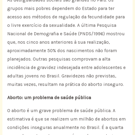
As desigualdades sociais são grandes no País. Os
grupos mais pobres dependem do Estado para ter
acesso aos métodos de regulação da fecundidade para
o livre exercício da sexualidade. A última Pesquisa
Nacional de Demografia e Saúde (PNDS/1996) mostrou
que, nos cinco anos anteriores à sua realização,
aproximadamente 50% dos nascimentos não foram
planejados. Outras pesquisas comprovam a alta
incidência de gravidez indesejada entre adolescentes e
adultas jovens no Brasil. Gravidezes não previstas,
muitas vezes, resultam na prática do aborto inseguro.
Aborto: um problema de saúde pública
O aborto é um grave problema de saúde pública. A
estimativa é que se realizem um milhão de abortos em
condições inseguras anualmente no Brasil. É a quarta