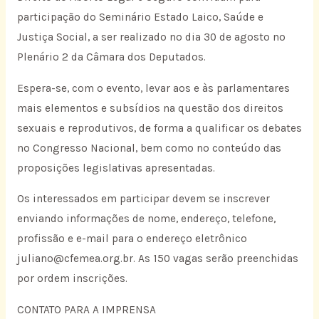
participação do Seminário Estado Laico, Saúde e
Justiça Social, a ser realizado no dia 30 de agosto no
Plenário 2 da Câmara dos Deputados.
Espera-se, com o evento, levar aos e às parlamentares
mais elementos e subsídios na questão dos direitos
sexuais e reprodutivos, de forma a qualificar os debates
no Congresso Nacional, bem como no conteúdo das
proposições legislativas apresentadas.
Os interessados em participar devem se inscrever
enviando informações de nome, endereço, telefone,
profissão e e-mail para o endereço eletrônico
juliano@cfemea.org.br. As 150 vagas serão preenchidas
por ordem inscrições.
CONTATO PARA A IMPRENSA