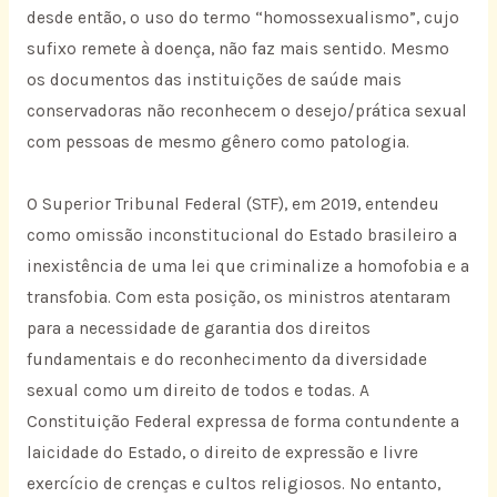
desde então, o uso do termo “homossexualismo”, cujo
sufixo remete à doença, não faz mais sentido. Mesmo
os documentos das instituições de saúde mais
conservadoras não reconhecem o desejo/prática sexual
com pessoas de mesmo gênero como patologia.
O Superior Tribunal Federal (STF), em 2019, entendeu
como omissão inconstitucional do Estado brasileiro a
inexistência de uma lei que criminalize a homofobia e a
transfobia. Com esta posição, os ministros atentaram
para a necessidade de garantia dos direitos
fundamentais e do reconhecimento da diversidade
sexual como um direito de todos e todas. A
Constituição Federal expressa de forma contundente a
laicidade do Estado, o direito de expressão e livre
exercício de crenças e cultos religiosos. No entanto,