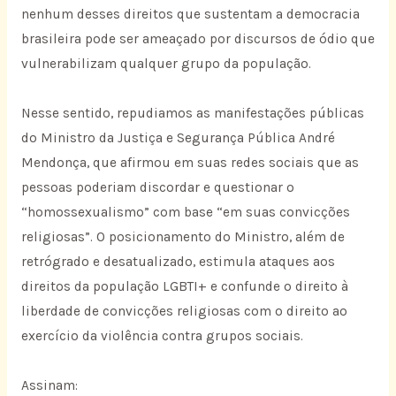
nenhum desses direitos que sustentam a democracia
brasileira pode ser ameaçado por discursos de ódio que
vulnerabilizam qualquer grupo da população.
Nesse sentido, repudiamos as manifestações públicas
do Ministro da Justiça e Segurança Pública André
Mendonça, que afirmou em suas redes sociais que as
pessoas poderiam discordar e questionar o
“homossexualismo” com base “em suas convicções
religiosas”. O posicionamento do Ministro, além de
retrógrado e desatualizado, estimula ataques aos
direitos da população LGBTI+ e confunde o direito à
liberdade de convicções religiosas com o direito ao
exercício da violência contra grupos sociais.
Assinam: