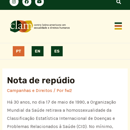
PT
EN
ES
Nota de repúdio
Campanhas e Direitos
/ Por
fw2
Há 30 anos, no dia 17 de maio de 1990, a Organização
Mundial da Saúde retirava a homossexualidade da
Classificação Estatística Internacional de Doenças e
Problemas Relacionados à Saúde (CID). No mínimo,