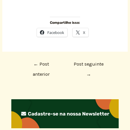
Compartilhe isso:
Facebook
X
←
Post
Post seguinte
anterior
→
Cadastre-se na nossa Newsletter