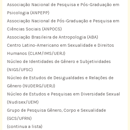
Associação Nacional de Pesquisa e Pós-Graduação em
Psicologia (ANPEPP)
Associação Nacional de Pós-Graduação e Pesquisa em
Ciências Sociais (ANPOCS)
Associação Brasileira de Antropologia (ABA)
Centro Latino-Americano em Sexualidade e Direitos
Humanos (CLAM/IMS/UERJ)
Núcleo de Identidades de Gênero e Subjetividades
(NIGS/UFSC)
Núcleo de Estudos de Desigualdades e Relações de
Gênero (NUDERG/UERJ)
Núcleo de Estudos e Pesquisas em Diversidade Sexual
(Nudisex/UEM)
Grupo de Pesquisa Gênero, Corpo e Sexualidade
(GCS/UFRN)
(continua a lista)