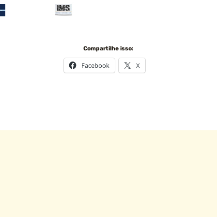
Compartilhe isso:
Facebook
X