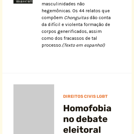
masculinidades não
hegemônicas. Os 44 relatos que
compõem
Chonguitas
dão conta
da difícil e violenta formação de
corpos generificados, assim
como dos fracassos de tal
processo.
(Texto em espanhol)
DIREITOS CIVIS LGBT
Homofobia
no debate
eleitoral