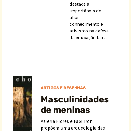
destaca a
importância de
aliar
conhecimento e
ativismo na defesa
da educação laica.
ARTIGOS E RESENHAS
Masculinidades
de meninas
Valeria Flores e Fabi Tron
propõem uma arqueologia das