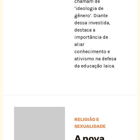
chamam de
‘ideologia de
gênero’. Diante
dessa investida,
destaca a
importância de
aliar
conhecimento e
ativismo na defesa
da educação laica.
RELIGIÃO E
SEXUALIDADE
A nova