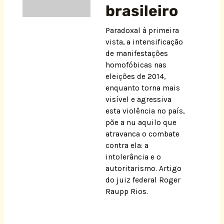
brasileiro
Paradoxal à primeira
vista, a intensificação
de manifestações
homofóbicas nas
eleições de 2014,
enquanto torna mais
visível e agressiva
esta violência no país,
põe a nu aquilo que
atravanca o combate
contra ela: a
intolerância e o
autoritarismo. Artigo
do juiz federal Roger
Raupp Rios.