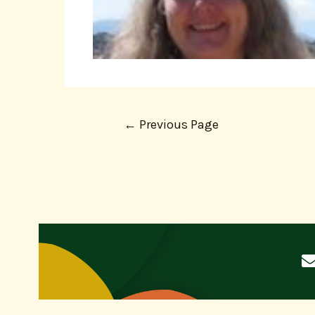
←
Previous Page