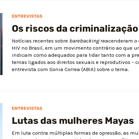
ENTREVISTAS
Os riscos da criminalização
Notícias recentes sobre
barebacking
reacenderam o c
HIV no Brasil, em um movimento contrário ao que u
indicam como adequados para lidar tanto com a pr
temas ligados aos direitos sexuais e reprodutivos – c
entrevista com Sonia Correa (ABIA) sobre o tema.
ENTREVISTAS
Lutas das mulheres Mayas
Em luta contra múltiplas formas de opressão, as 