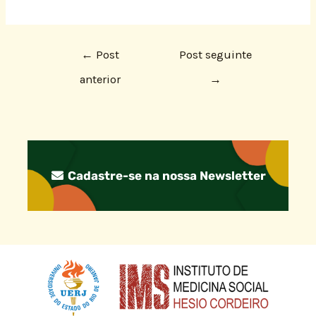
←
Post
Post seguinte
anterior
→
Cadastre-se na nossa Newsletter