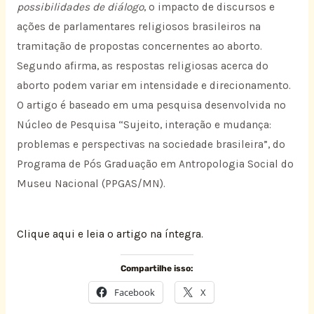
possibilidades de diálogo
, o impacto de discursos e
ações de parlamentares religiosos brasileiros na
tramitação de propostas concernentes ao aborto.
Segundo afirma, as respostas religiosas acerca do
aborto podem variar em intensidade e direcionamento.
O artigo é baseado em uma pesquisa desenvolvida no
Núcleo de Pesquisa “Sujeito, interação e mudança:
problemas e perspectivas na sociedade brasileira”, do
Programa de Pós Graduação em Antropologia Social do
Museu Nacional (PPGAS/MN).
Clique aqui e leia o artigo na íntegra.
Compartilhe isso:
Facebook
X