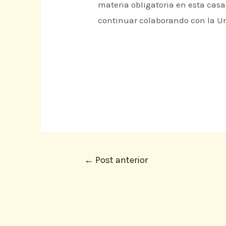
materia obligatoria en esta casa
continuar colaborando con la Un
←
Post anterior