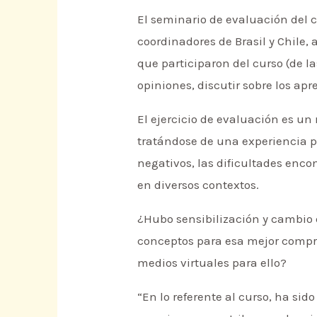
El seminario de evaluación del c
coordinadores de Brasil y Chile
que participaron del curso (de la
opiniones, discutir sobre los a
El ejercicio de evaluación es 
tratándose de una experiencia pi
negativos, las dificultades encon
en diversos contextos.
¿Hubo sensibilización y cambio 
conceptos para esa mejor compren
medios virtuales para ello?
“En lo referente al curso, ha si