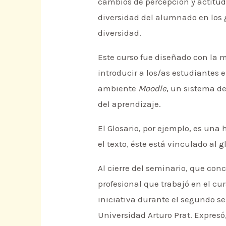
cambios de percepción y actitud.
diversidad del alumnado en los 
diversidad.
Este curso fue diseñado con la
introducir a los/as estudiantes e
ambiente
Moodle
, un sistema d
del aprendizaje.
El Glosario, por ejemplo, es una
el texto, éste está vinculado al 
Al cierre del seminario, que con
profesional que trabajó en el cu
iniciativa durante el segundo se
Universidad Arturo Prat. Expres