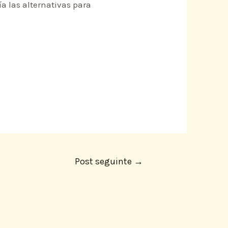
ía las alternativas para
Post seguinte
→