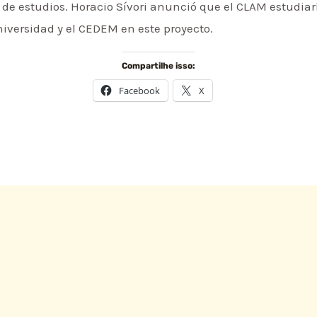
 de estudios. Horacio Sívori anunció que el CLAM estudiar
iversidad y el CEDEM en este proyecto.
Compartilhe isso:
Facebook
X