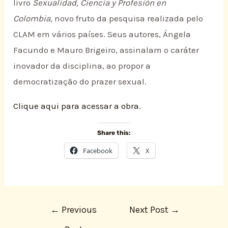
livro
Sexualidad, Ciencia y Profesión en
Colombia,
novo fruto da pesquisa realizada pelo
CLAM em vários países. Seus autores, Ángela
Facundo e Mauro Brigeiro, assinalam o caráter
inovador da disciplina, ao propor a
democratização do prazer sexual.
Clique aqui para acessar a obra.
Share this:
Facebook
X
←
Previous
Next Post
→