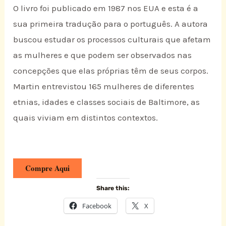
O livro foi publicado em 1987 nos EUA e esta é a
sua primeira tradução para o português. A autora
buscou estudar os processos culturais que afetam
as mulheres e que podem ser observados nas
concepções que elas próprias têm de seus corpos.
Martin entrevistou 165 mulheres de diferentes
etnias, idades e classes sociais de Baltimore, as
quais viviam em distintos contextos.
Compre Aqui
Share this:
Facebook
X