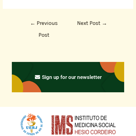
←
Previous
Next Post
→
Post
Sign up for our newsletter