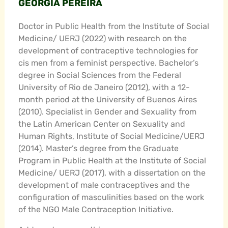
GEORGIA PEREIRA
Doctor in Public Health from the Institute of Social
Medicine/ UERJ (2022) with research on the
development of contraceptive technologies for
cis men from a feminist perspective. Bachelor’s
degree in Social Sciences from the Federal
University of Rio de Janeiro (2012), with a 12-
month period at the University of Buenos Aires
(2010). Specialist in Gender and Sexuality from
the Latin American Center on Sexuality and
Human Rights, Institute of Social Medicine/UERJ
(2014). Master’s degree from the Graduate
Program in Public Health at the Institute of Social
Medicine/ UERJ (2017), with a dissertation on the
development of male contraceptives and the
configuration of masculinities based on the work
of the NGO Male Contraception Initiative.