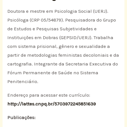
Doutora e mestre em Psicologia Social (UERJ).
Psicóloga (CRP 05/54879). Pesquisadora do Grupo
de Estudos e Pesquisas Subjetividades e
Instituições em Dobras (GEPSID/UERJ). Trabalha
com sistema prisional, gênero e sexualidade a
partir de metodologias feministas decoloniais e da
cartografia. Integrante da Secretaria Executiva do
Fórum Permanente de Saúde no Sistema
Penitenciário.
Endereço para acessar este currículo:
http://lattes.cnpq.br/5703972245851639
Publicações: