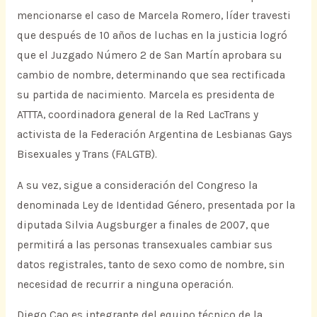
mencionarse el caso de Marcela Romero, líder travesti
que después de 10 años de luchas en la justicia logró
que el Juzgado Número 2 de San Martín aprobara su
cambio de nombre, determinando que sea rectificada
su partida de nacimiento. Marcela es presidenta de
ATTTA, coordinadora general de la Red LacTrans y
activista de la Federación Argentina de Lesbianas Gays
Bisexuales y Trans (FALGTB).
A su vez, sigue a consideración del Congreso la
denominada Ley de Identidad Género, presentada por la
diputada Silvia Augsburger a finales de 2007, que
permitirá a las personas transexuales cambiar sus
datos registrales, tanto de sexo como de nombre, sin
necesidad de recurrir a ninguna operación.
Diego Cao es integrante del equipo técnico de la