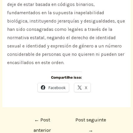
deje de estar basada en códigos binarios,
fundamentados en la supuesta inapelabilidad
biológica, instituyendo jerarquías y desigualdades, que
han sido consagradas como legales a través de la
normativa estatal, negando el derecho de identidad
sexual e identidad y expresión de género a un número
considerable de personas que no quieren ni pueden ser
encasillados en este orden.
Compartilhe isso:
Facebook
X
←
Post
Post seguinte
anterior
→