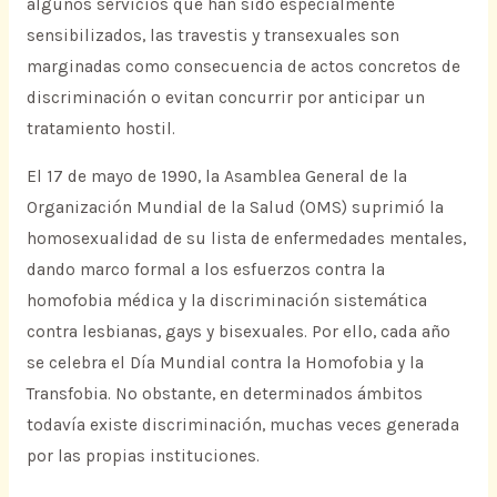
algunos servicios que han sido especialmente
sensibilizados, las travestis y transexuales son
marginadas como consecuencia de actos concretos de
discriminación o evitan concurrir por anticipar un
tratamiento hostil.
El 17 de mayo de 1990, la Asamblea General de la
Organización Mundial de la Salud (OMS) suprimió la
homosexualidad de su lista de enfermedades mentales,
dando marco formal a los esfuerzos contra la
homofobia médica y la discriminación sistemática
contra lesbianas, gays y bisexuales. Por ello, cada año
se celebra el Día Mundial contra la Homofobia y la
Transfobia. No obstante, en determinados ámbitos
todavía existe discriminación, muchas veces generada
por las propias instituciones.