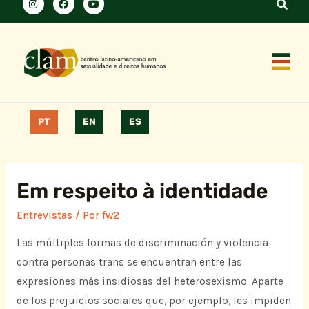
PT
EN
ES
Em respeito à identidade
Entrevistas
/ Por
fw2
Las múltiples formas de discriminación y violencia
contra personas trans se encuentran entre las
expresiones más insidiosas del heterosexismo. Aparte
de los prejuicios sociales que, por ejemplo, les impiden