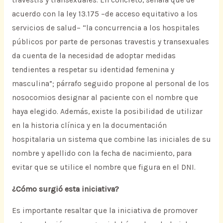
travestis y transexuales. En concreto, señala que de
acuerdo con la ley 13.175 –de acceso equitativo a los
servicios de salud– “la concurrencia a los hospitales
públicos por parte de personas travestis y transexuales
da cuenta de la necesidad de adoptar medidas
tendientes a respetar su identidad femenina y
masculina”; párrafo seguido propone al personal de los
nosocomios designar al paciente con el nombre que
haya elegido. Además, existe la posibilidad de utilizar
en la historia clínica y en la documentación
hospitalaria un sistema que combine las iniciales de su
nombre y apellido con la fecha de nacimiento, para
evitar que se utilice el nombre que figura en el DNI.
¿Cómo surgió esta iniciativa?
Es importante resaltar que la iniciativa de promover