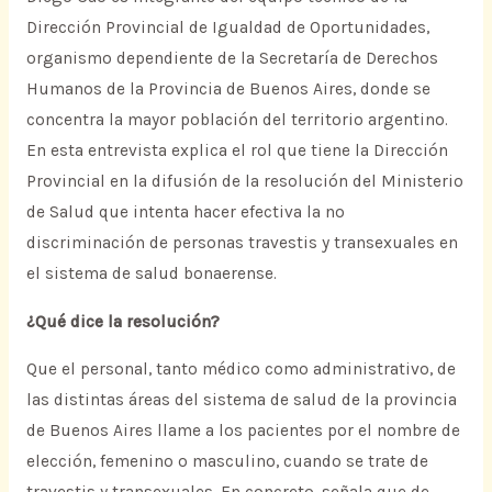
Dirección Provincial de Igualdad de Oportunidades,
organismo dependiente de la Secretaría de Derechos
Humanos de la Provincia de Buenos Aires, donde se
concentra la mayor población del territorio argentino.
En esta entrevista explica el rol que tiene la Dirección
Provincial en la difusión de la resolución del Ministerio
de Salud que intenta hacer efectiva la no
discriminación de personas travestis y transexuales en
el sistema de salud bonaerense.
¿Qué dice la resolución?
Que el personal, tanto médico como administrativo, de
las distintas áreas del sistema de salud de la provincia
de Buenos Aires llame a los pacientes por el nombre de
elección, femenino o masculino, cuando se trate de