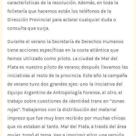
características de la resolución. Además, en toda la
folletería que hacemos están los teléfonos de la
Dirección Provincial para aclarar cualquier duda o
consulta que surja.
Durante el verano la Secretaría de Derechos Humanos
tiene acciones específicas en la costa atlántica que
hemos utilizado como piloto. La ciudad de Mar del
Plata es nuestro piloto de verano; después llevamos las
iniciativas al resto de la provincia. Este año la campaña
de verano tuvo dos grandes ejes: uno la iniciativa del
Equipo Argentino de Antropología Forense, el otro, el
trabajo sobre cuestiones de identidad trans en “zonas
rojas”. Trabajamos con la distribución del material
impreso que fue muy bien recibido por muchas chicas
que no estaban al tanto. Mar del Plata, a través del área
mujer, tomó el tema. Van a imprimir ellos una versión