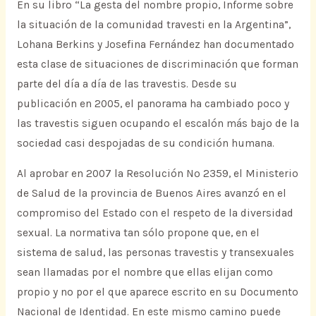
En su libro “La gesta del nombre propio, Informe sobre
la situación de la comunidad travesti en la Argentina”,
Lohana Berkins y Josefina Fernández han documentado
esta clase de situaciones de discriminación que forman
parte del día a día de las travestis. Desde su
publicación en 2005, el panorama ha cambiado poco y
las travestis siguen ocupando el escalón más bajo de la
sociedad casi despojadas de su condición humana.
Al aprobar en 2007 la Resolución Nº 2359, el Ministerio
de Salud de la provincia de Buenos Aires avanzó en el
compromiso del Estado con el respeto de la diversidad
sexual. La normativa tan sólo propone que, en el
sistema de salud, las personas travestis y transexuales
sean llamadas por el nombre que ellas elijan como
propio y no por el que aparece escrito en su Documento
Nacional de Identidad. En este mismo camino puede