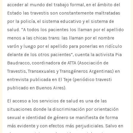
acceder al mundo del trabajo formal, en el ámbito del
Estado las travestis son constantemente maltratadas
por la policía, el sistema educativo y el sistema de
salud. “A todos los pacientes los llaman por el apellido
menos a las chicas trans: las llaman por el nombre
varón y luego por el apellido para ponerlas en ridículo
delante de los otros pacientes”, cuenta la activista Pia
Baudracco, coordinadora de ATTA (Asociación de
Travestis, Transexuales y Transgéneros Argentinas) en
entrevista publicada en El Teje (periódico travesti
publicado en Buenos Aires).
El acceso a los servicios de salud es una de las
situaciones donde la discriminación por orientación
sexual e identidad de género se manifiesta de forma
más evidente y con efectos más perjudiciales. Salvo en