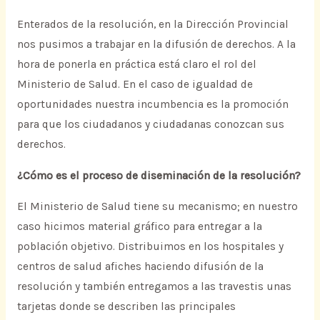
Enterados de la resolución, en la Dirección Provincial
nos pusimos a trabajar en la difusión de derechos. A la
hora de ponerla en práctica está claro el rol del
Ministerio de Salud. En el caso de igualdad de
oportunidades nuestra incumbencia es la promoción
para que los ciudadanos y ciudadanas conozcan sus
derechos.
¿Cómo es el proceso de diseminación de la resolución?
El Ministerio de Salud tiene su mecanismo; en nuestro
caso hicimos material gráfico para entregar a la
población objetivo. Distribuimos en los hospitales y
centros de salud afiches haciendo difusión de la
resolución y también entregamos a las travestis unas
tarjetas donde se describen las principales