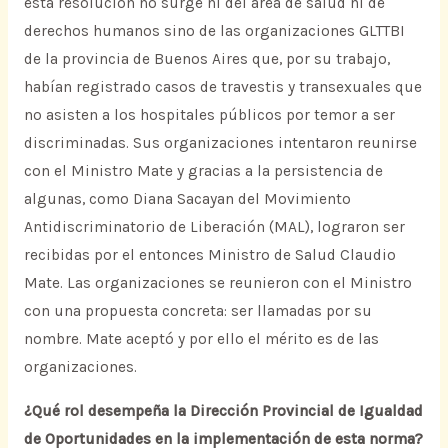
esta resolución no surge ni del área de salud ni de
derechos humanos sino de las organizaciones GLTTBI
de la provincia de Buenos Aires que, por su trabajo,
habían registrado casos de travestis y transexuales que
no asisten a los hospitales públicos por temor a ser
discriminadas. Sus organizaciones intentaron reunirse
con el Ministro Mate y gracias a la persistencia de
algunas, como Diana Sacayan del Movimiento
Antidiscriminatorio de Liberación (MAL), lograron ser
recibidas por el entonces Ministro de Salud Claudio
Mate. Las organizaciones se reunieron con el Ministro
con una propuesta concreta: ser llamadas por su
nombre. Mate aceptó y por ello el mérito es de las
organizaciones.
¿Qué rol desempeña la Dirección Provincial de Igualdad
de Oportunidades en la implementación de esta norma?