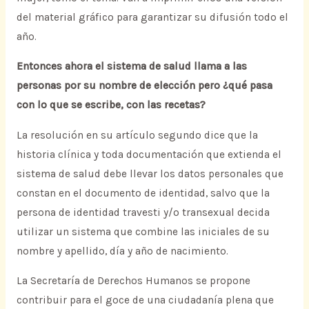
del material gráfico para garantizar su difusión todo el
año.
Entonces ahora el sistema de salud llama a las
personas por su nombre de elección pero ¿qué pasa
con lo que se escribe, con las recetas?
La resolución en su artículo segundo dice que la
historia clínica y toda documentación que extienda el
sistema de salud debe llevar los datos personales que
constan en el documento de identidad, salvo que la
persona de identidad travesti y/o transexual decida
utilizar un sistema que combine las iniciales de su
nombre y apellido, día y año de nacimiento.
La Secretaría de Derechos Humanos se propone
contribuir para el goce de una ciudadanía plena que