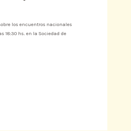
sobre los encuentros nacionales
as 18:30 hs. en la Sociedad de