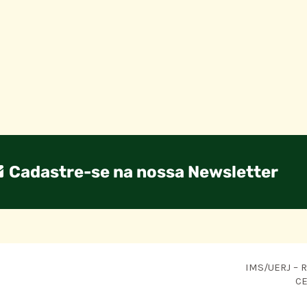
Cadastre-se na nossa Newsletter
IMS/UERJ – R.
CE