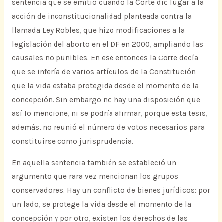
sentencia que se emitió cuando la Corte dio lugar a la
acción de inconstitucionalidad planteada contra la
llamada Ley Robles, que hizo modificaciones a la
legislación del aborto en el DF en 2000, ampliando las
causales no punibles. En ese entonces la Corte decía
que se infería de varios artículos de la Constitución
que la vida estaba protegida desde el momento de la
concepción. Sin embargo no hay una disposición que
así lo mencione, ni se podría afirmar, porque esta tesis,
además, no reunió el número de votos necesarios para
constituirse como jurisprudencia.
En aquella sentencia también se estableció un
argumento que rara vez mencionan los grupos
conservadores. Hay un conflicto de bienes jurídicos: por
un lado, se protege la vida desde el momento de la
concepción y por otro, existen los derechos de las