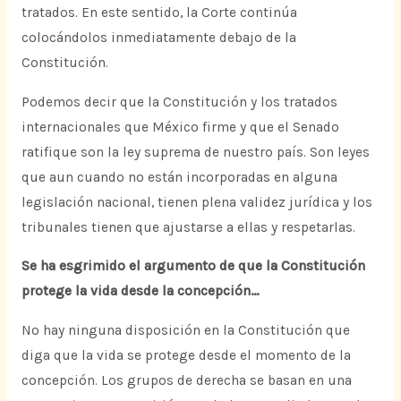
tratados. En este sentido, la Corte continúa
colocándolos inmediatamente debajo de la
Constitución.
Podemos decir que la Constitución y los tratados
internacionales que México firme y que el Senado
ratifique son la ley suprema de nuestro país. Son leyes
que aun cuando no están incorporadas en alguna
legislación nacional, tienen plena validez jurídica y los
tribunales tienen que ajustarse a ellas y respetarlas.
Se ha esgrimido el argumento de que la Constitución
protege la vida desde la concepción…
No hay ninguna disposición en la Constitución que
diga que la vida se protege desde el momento de la
concepción. Los grupos de derecha se basan en una