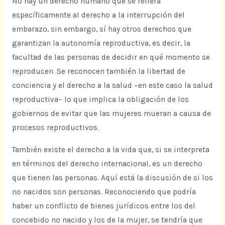
No hay un derecho humano que se refiera
específicamente al derecho a la interrupción del
embarazo, sin embargo, sí hay otros derechos que
garantizan la autonomía reproductiva, es decir, la
facultad de las personas de decidir en qué momento se
reproducen. Se reconocen también la libertad de
conciencia y el derecho a la salud –en este caso la salud
reproductiva– lo que implica la obligación de los
gobiernos de evitar que las mujeres mueran a causa de
procesos reproductivos.
También existe el derecho a la vida que, si se interpreta
en términos del derecho internacional, es un derecho
que tienen las personas. Aquí está la discusión de si los
no nacidos son personas. Reconociendo que podría
haber un conflicto de bienes jurídicos entre los del
concebido no nacido y los de la mujer, se tendría que