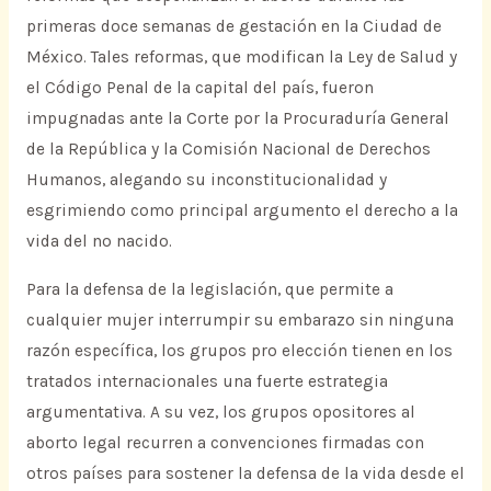
primeras doce semanas de gestación en la Ciudad de
México. Tales reformas, que modifican la Ley de Salud y
el Código Penal de la capital del país, fueron
impugnadas ante la Corte por la Procuraduría General
de la República y la Comisión Nacional de Derechos
Humanos, alegando su inconstitucionalidad y
esgrimiendo como principal argumento el derecho a la
vida del no nacido.
Para la defensa de la legislación, que permite a
cualquier mujer interrumpir su embarazo sin ninguna
razón específica, los grupos pro elección tienen en los
tratados internacionales una fuerte estrategia
argumentativa. A su vez, los grupos opositores al
aborto legal recurren a convenciones firmadas con
otros países para sostener la defensa de la vida desde el