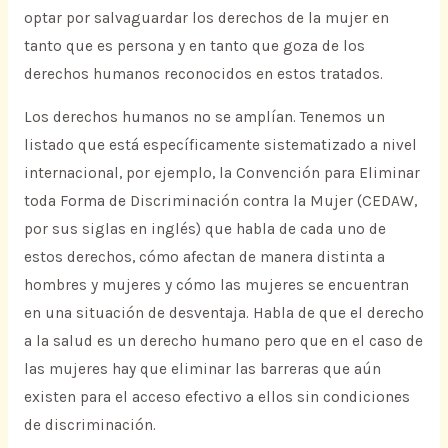
optar por salvaguardar los derechos de la mujer en
tanto que es persona y en tanto que goza de los
derechos humanos reconocidos en estos tratados.
Los derechos humanos no se amplían. Tenemos un
listado que está específicamente sistematizado a nivel
internacional, por ejemplo, la Convención para Eliminar
toda Forma de Discriminación contra la Mujer (CEDAW,
por sus siglas en inglés) que habla de cada uno de
estos derechos, cómo afectan de manera distinta a
hombres y mujeres y cómo las mujeres se encuentran
en una situación de desventaja. Habla de que el derecho
a la salud es un derecho humano pero que en el caso de
las mujeres hay que eliminar las barreras que aún
existen para el acceso efectivo a ellos sin condiciones
de discriminación.