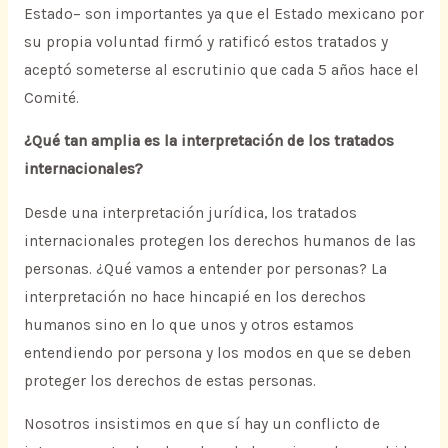
Estado– son importantes ya que el Estado mexicano por
su propia voluntad firmó y ratificó estos tratados y
aceptó someterse al escrutinio que cada 5 años hace el
Comité.
¿Qué tan amplia es la interpretación de los tratados
internacionales?
Desde una interpretación jurídica, los tratados
internacionales protegen los derechos humanos de las
personas. ¿Qué vamos a entender por personas? La
interpretación no hace hincapié en los derechos
humanos sino en lo que unos y otros estamos
entendiendo por persona y los modos en que se deben
proteger los derechos de estas personas.
Nosotros insistimos en que sí hay un conflicto de