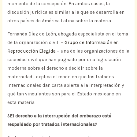
momento de la concepción. En ambos casos, la
discusión jurídica es similar a la que se desarrolla en
otros países de América Latina sobre la materia.
Fernanda Díaz de León, abogada especialista en el tema
de la organización civil –
Grupo de Información en
Reproducción Elegida
– una de las organizaciones de la
sociedad civil que han pugnado por una legislación
moderna sobre el derecho a decidir sobre la
maternidad– explica el modo en que los tratados
internacionales dan carta abierta a la interpretación y
qué tan vinculantes son para el Estado mexicano en
esta materia.
¿El derecho a la interrupción del embarazo está
respaldado por tratados internacionales?