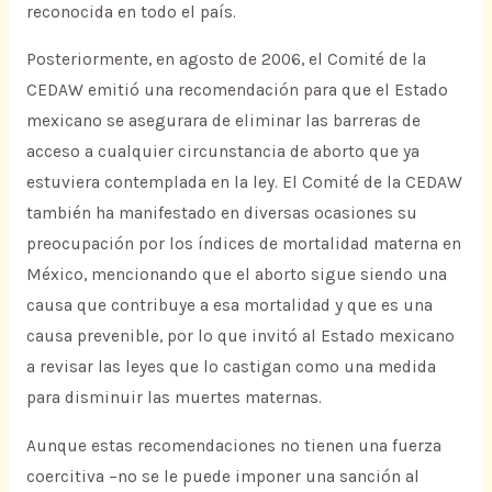
reconocida en todo el país.
Posteriormente, en agosto de 2006, el Comité de la
CEDAW emitió una recomendación para que el Estado
mexicano se asegurara de eliminar las barreras de
acceso a cualquier circunstancia de aborto que ya
estuviera contemplada en la ley. El Comité de la CEDAW
también ha manifestado en diversas ocasiones su
preocupación por los índices de mortalidad materna en
México, mencionando que el aborto sigue siendo una
causa que contribuye a esa mortalidad y que es una
causa prevenible, por lo que invitó al Estado mexicano
a revisar las leyes que lo castigan como una medida
para disminuir las muertes maternas.
Aunque estas recomendaciones no tienen una fuerza
coercitiva –no se le puede imponer una sanción al