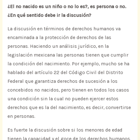
¿El no nacido es un niño o no lo es?, es persona o no.
¿En qué sentido debe ir la discusión?
La discusión en términos de derechos humanos va
encaminada a la protección de derechos de las
personas. Haciendo un análisis jurídico, en la
legislación mexicana las personas tienen que cumplir
la condición del nacimiento. Por ejemplo, mucho se ha
hablado del artículo 22 del Código Civil del Distrito
Federal que garantiza derechos de sucesión a los
concebidos no nacidos, pero tienen en todos los casos
una condición sin la cual no pueden ejercer estos
derechos que es la del nacimiento, es decir, convertirse
en personas.
Es fuerte la discusión sobre si los menores de edad
tienen la capacidad y el goce de los derechos humanos.