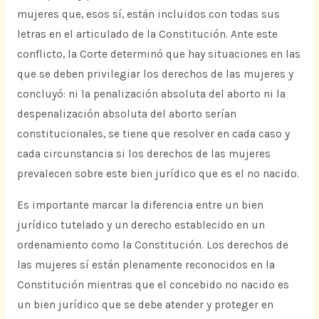
mujeres que, esos sí, están incluidos con todas sus
letras en el articulado de la Constitución. Ante este
conflicto, la Corte determinó que hay situaciones en las
que se deben privilegiar los derechos de las mujeres y
concluyó: ni la penalización absoluta del aborto ni la
despenalización absoluta del aborto serían
constitucionales, se tiene que resolver en cada caso y
cada circunstancia si los derechos de las mujeres
prevalecen sobre este bien jurídico que es el no nacido.
Es importante marcar la diferencia entre un bien
jurídico tutelado y un derecho establecido en un
ordenamiento como la Constitución. Los derechos de
las mujeres sí están plenamente reconocidos en la
Constitución mientras que el concebido no nacido es
un bien jurídico que se debe atender y proteger en