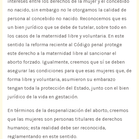
intereses entre los derechos de la mujer y el concebido
no nacido, sin embargo no le otorgamos la calidad de
persona al concebido no nacido. Reconocemos que es
un bien jurídico que se debe de tutelar, sobre todo en
los casos de la maternidad libre y voluntaria. En este
sentido la reforma reciente al Código penal protege
este derecho a la maternidad libre al sancionar el
aborto forzado. Igualmente, creemos que sí se deben
asegurar las condiciones para que esas mujeres que, de
forma libre y voluntaria, asumieron su embarazo
tengan toda la protección del Estado, junto con el bien
jurídico de la vida en gestación.
En términos de la despenalización del aborto, creemos
que las mujeres son personas titulares de derechos
humanos; esta realidad debe ser reconocida,
reglamentando en este sentido.