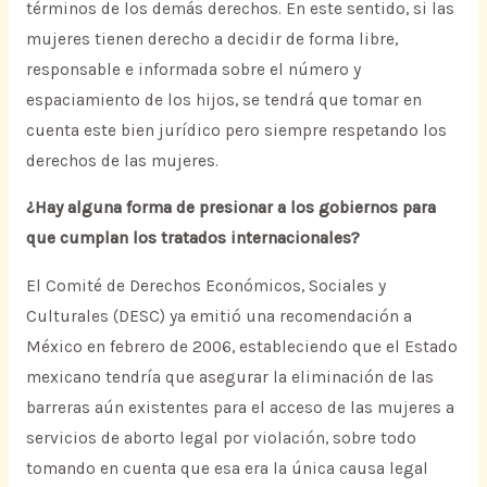
términos de los demás derechos. En este sentido, si las
mujeres tienen derecho a decidir de forma libre,
responsable e informada sobre el número y
espaciamiento de los hijos, se tendrá que tomar en
cuenta este bien jurídico pero siempre respetando los
derechos de las mujeres.
¿Hay alguna forma de presionar a los gobiernos para
que cumplan los tratados internacionales?
El Comité de Derechos Económicos, Sociales y
Culturales (DESC) ya emitió una recomendación a
México en febrero de 2006, estableciendo que el Estado
mexicano tendría que asegurar la eliminación de las
barreras aún existentes para el acceso de las mujeres a
servicios de aborto legal por violación, sobre todo
tomando en cuenta que esa era la única causa legal