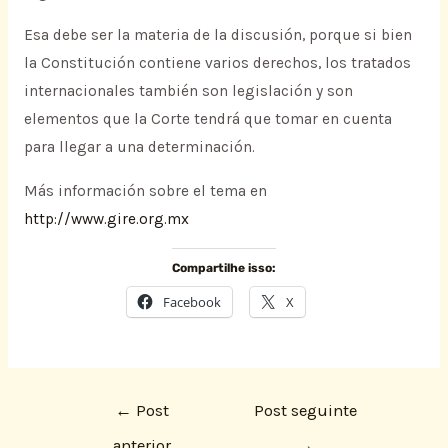
Esa debe ser la materia de la discusión, porque si bien
la Constitución contiene varios derechos, los tratados
internacionales también son legislación y son
elementos que la Corte tendrá que tomar en cuenta
para llegar a una determinación.
Más información sobre el tema en
http://www.gire.org.mx
Compartilhe isso:
Facebook
X
←
Post
Post seguinte
anterior
→