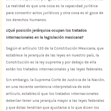
La realidad es que una cosa es la capacidad jurídica
para consentir actos jurídicos y otra cosa es el goce de
los derechos humanos.
¿Qué posición jerárquica ocupan los tratados
internacionales en la legislación mexicana?
Según el artículo 133 de la Constitución Mexicana, que
establece la jerarquía de las leyes en nuestro país, la
Constitución es la ley suprema y por debajo de ella
están los tratados internacionales y las leyes federales.
Sin embargo, la Suprema Corte de Justicia de la Nación,
en una reciente sentencia interpretativa de este
artículo, estableció que los tratados internacionales
deberían tener una jerarquía mayor a las leyes federales
y que éstas tendrían que ajustarse a lo que dicen los