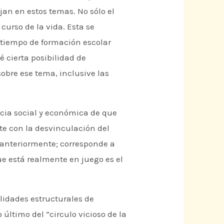
an en estos temas. No sólo el
curso de la vida. Esta se
 tiempo de formación escolar
 cierta posibilidad de
sobre ese tema, inclusive las
ncia social y económica de que
e con la desvinculación del
anteriormente; corresponde a
e está realmente en juego es el
lidades estructurales de
 último del “circulo vicioso de la