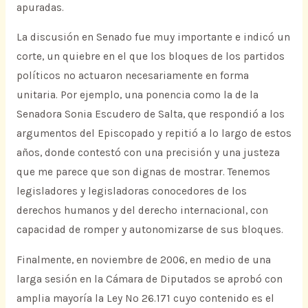
apuradas.
La discusión en Senado fue muy importante e indicó un
corte, un quiebre en el que los bloques de los partidos
políticos no actuaron necesariamente en forma
unitaria. Por ejemplo, una ponencia como la de la
Senadora Sonia Escudero de Salta, que respondió a los
argumentos del Episcopado y repitió a lo largo de estos
años, donde contestó con una precisión y una justeza
que me parece que son dignas de mostrar. Tenemos
legisladores y legisladoras conocedores de los
derechos humanos y del derecho internacional, con
capacidad de romper y autonomizarse de sus bloques.
Finalmente, en noviembre de 2006, en medio de una
larga sesión en la Cámara de Diputados se aprobó con
amplia mayoría la Ley Nº 26.171 cuyo contenido es el