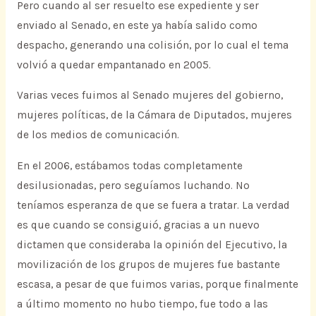
Pero cuando al ser resuelto ese expediente y ser
enviado al Senado, en este ya había salido como
despacho, generando una colisión, por lo cual el tema
volvió a quedar empantanado en 2005.
Varias veces fuimos al Senado mujeres del gobierno,
mujeres políticas, de la Cámara de Diputados, mujeres
de los medios de comunicación.
En el 2006, estábamos todas completamente
desilusionadas, pero seguíamos luchando. No
teníamos esperanza de que se fuera a tratar. La verdad
es que cuando se consiguió, gracias a un nuevo
dictamen que consideraba la opinión del Ejecutivo, la
movilización de los grupos de mujeres fue bastante
escasa, a pesar de que fuimos varias, porque finalmente
a último momento no hubo tiempo, fue todo a las