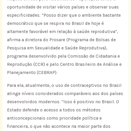
oportunidade de visitar vários países e observar suas
especificidades. “Posso dizer que o ambiente bastante
democrático que se respira no Brasil de hoje é
altamente favorável em relação à saúde reprodutiva”,
afirma a diretora do Prosare (Programa de Bolsas de
Pesquisa em Sexualidade e Saúde Reprodutiva),
programa desenvolvido pela Comissão de Cidadania e
Reprodução (CCR) e pelo Centro Brasileiro de Análise e
Planejamento (CEBRAP).
Para ela, atualmente, o uso de contraceptivos no Brasil
atinge níveis considerados comparáveis aos dos países
desenvolvidos modernos. “Isso é positivo no Brasil. O
Estado defende o acesso a todos os métodos
anticoncepcionais como prioridade política e
financeira, o que não acontece na maior parte dos