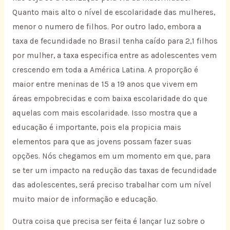
Quanto mais alto o nível de escolaridade das mulheres,
menor o numero de filhos. Por outro lado, embora a
taxa de fecundidade no Brasil tenha caído para 2,1 filhos
por mulher, a taxa especifica entre as adolescentes vem
crescendo em toda a América Latina. A proporção é
maior entre meninas de 15 a 19 anos que vivem em
áreas empobrecidas e com baixa escolaridade do que
aquelas com mais escolaridade. Isso mostra que a
educação é importante, pois ela propicia mais
elementos para que as jovens possam fazer suas
opções. Nós chegamos em um momento em que, para
se ter um impacto na redução das taxas de fecundidade
das adolescentes, será preciso trabalhar com um nível
muito maior de informação e educação.
Outra coisa que precisa ser feita é lançar luz sobre o