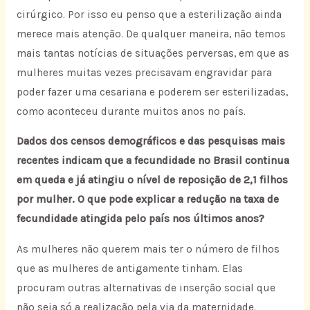
cirúrgico. Por isso eu penso que a esterilização ainda
merece mais atenção. De qualquer maneira, não temos
mais tantas notícias de situações perversas, em que as
mulheres muitas vezes precisavam engravidar para
poder fazer uma cesariana e poderem ser esterilizadas,
como aconteceu durante muitos anos no país.
Dados dos censos demográficos e das pesquisas mais
recentes indicam que a fecundidade no Brasil continua
em queda e já atingiu o nível de reposição de 2,1 filhos
por mulher. O que pode explicar a redução na taxa de
fecundidade atingida pelo país nos últimos anos?
As mulheres não querem mais ter o número de filhos
que as mulheres de antigamente tinham. Elas
procuram outras alternativas de inserção social que
não seja só a realização pela via da maternidade.