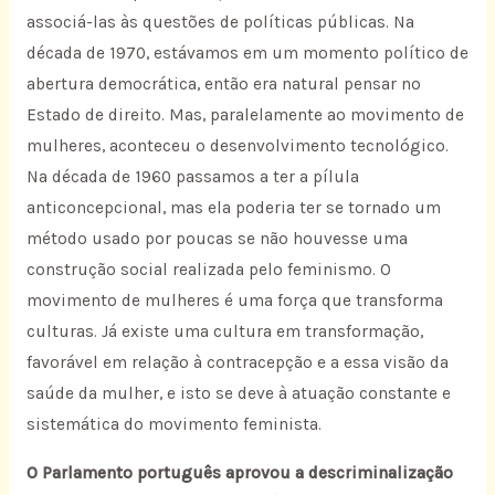
associá-las às questões de políticas públicas. Na
década de 1970, estávamos em um momento político de
abertura democrática, então era natural pensar no
Estado de direito. Mas, paralelamente ao movimento de
mulheres, aconteceu o desenvolvimento tecnológico.
Na década de 1960 passamos a ter a pílula
anticoncepcional, mas ela poderia ter se tornado um
método usado por poucas se não houvesse uma
construção social realizada pelo feminismo. O
movimento de mulheres é uma força que transforma
culturas. Já existe uma cultura em transformação,
favorável em relação à contracepção e a essa visão da
saúde da mulher, e isto se deve à atuação constante e
sistemática do movimento feminista.
O Parlamento português aprovou a descriminalização