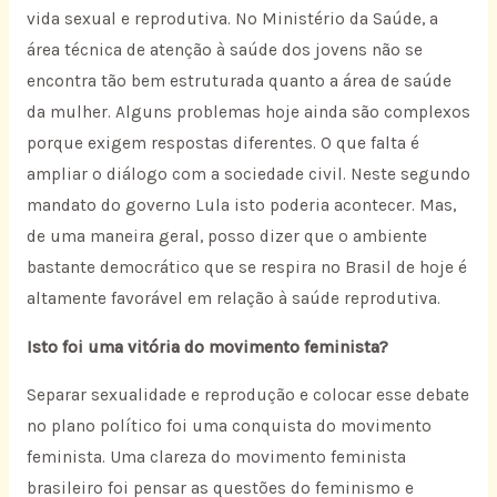
vida sexual e reprodutiva. No Ministério da Saúde, a
área técnica de atenção à saúde dos jovens não se
encontra tão bem estruturada quanto a área de saúde
da mulher. Alguns problemas hoje ainda são complexos
porque exigem respostas diferentes. O que falta é
ampliar o diálogo com a sociedade civil. Neste segundo
mandato do governo Lula isto poderia acontecer. Mas,
de uma maneira geral, posso dizer que o ambiente
bastante democrático que se respira no Brasil de hoje é
altamente favorável em relação à saúde reprodutiva.
Isto foi uma vitória do movimento feminista?
Separar sexualidade e reprodução e colocar esse debate
no plano político foi uma conquista do movimento
feminista. Uma clareza do movimento feminista
brasileiro foi pensar as questões do feminismo e