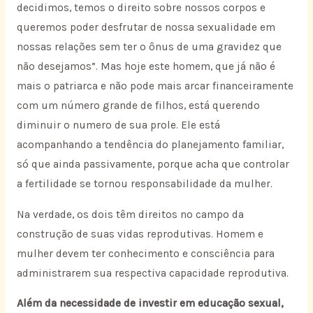
decidimos, temos o direito sobre nossos corpos e
queremos poder desfrutar de nossa sexualidade em
nossas relações sem ter o ônus de uma gravidez que
não desejamos”. Mas hoje este homem, que já não é
mais o patriarca e não pode mais arcar financeiramente
com um número grande de filhos, está querendo
diminuir o numero de sua prole. Ele está
acompanhando a tendência do planejamento familiar,
só que ainda passivamente, porque acha que controlar
a fertilidade se tornou responsabilidade da mulher.
Na verdade, os dois têm direitos no campo da
construção de suas vidas reprodutivas. Homem e
mulher devem ter conhecimento e consciência para
administrarem sua respectiva capacidade reprodutiva.
Além da necessidade de investir em educação sexual,