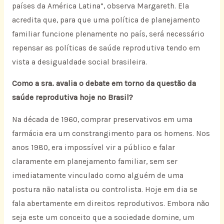
países da América Latina”, observa Margareth. Ela
acredita que, para que uma política de planejamento
familiar funcione plenamente no país, será necessário
repensar as políticas de saúde reprodutiva tendo em
vista a desigualdade social brasileira.
Como a sra. avalia o debate em torno da questão da
saúde reprodutiva hoje no Brasil?
Na década de 1960, comprar preservativos em uma
farmácia era um constrangimento para os homens. Nos
anos 1980, era impossível vir a público e falar
claramente em planejamento familiar, sem ser
imediatamente vinculado como alguém de uma
postura não natalista ou controlista. Hoje em dia se
fala abertamente em direitos reprodutivos. Embora não
seja este um conceito que a sociedade domine, um