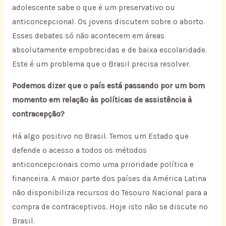
adolescente sabe o que é um preservativo ou
anticoncepcional. Os jovens discutem sobre o aborto.
Esses debates só não acontecem em áreas
absolutamente empobrecidas e de baixa escolaridade.
Este é um problema que o Brasil precisa resolver.
Podemos dizer que o país está passando por um bom
momento em relação às políticas de assistência à
contracepção?
Há algo positivo no Brasil. Temos um Estado que
defende o acesso a todos os métodos
anticoncepcionais como uma prioridade política e
financeira. A maior parte dos países da América Latina
não disponibiliza recursos do Tesouro Nacional para a
compra de contraceptivos. Hoje isto não se discute no
Brasil.