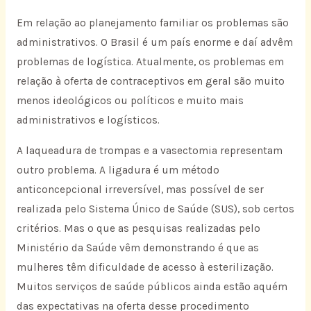
Em relação ao planejamento familiar os problemas são
administrativos. O Brasil é um país enorme e daí advêm
problemas de logística. Atualmente, os problemas em
relação à oferta de contraceptivos em geral são muito
menos ideológicos ou políticos e muito mais
administrativos e logísticos.
A laqueadura de trompas e a vasectomia representam
outro problema. A ligadura é um método
anticoncepcional irreversível, mas possível de ser
realizada pelo Sistema Único de Saúde (SUS), sob certos
critérios. Mas o que as pesquisas realizadas pelo
Ministério da Saúde vêm demonstrando é que as
mulheres têm dificuldade de acesso à esterilização.
Muitos serviços de saúde públicos ainda estão aquém
das expectativas na oferta desse procedimento