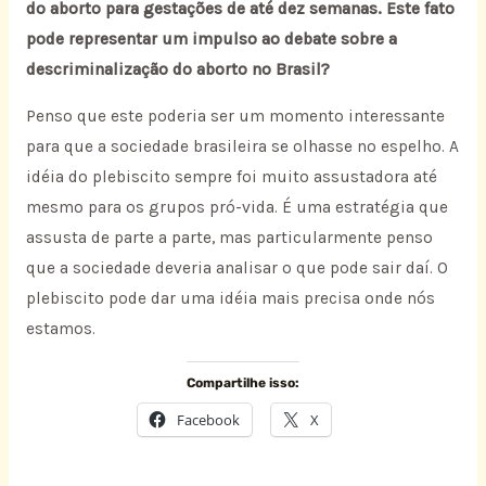
do aborto para gestações de até dez semanas. Este fato
pode representar um impulso ao debate sobre a
descriminalização do aborto no Brasil?
Penso que este poderia ser um momento interessante
para que a sociedade brasileira se olhasse no espelho. A
idéia do plebiscito sempre foi muito assustadora até
mesmo para os grupos pró-vida. É uma estratégia que
assusta de parte a parte, mas particularmente penso
que a sociedade deveria analisar o que pode sair daí. O
plebiscito pode dar uma idéia mais precisa onde nós
estamos.
Compartilhe isso:
Facebook
X