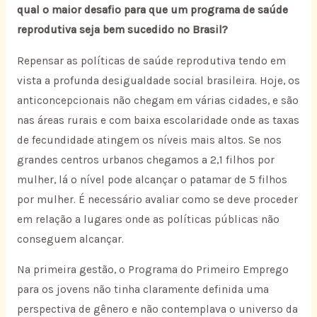
qual o maior desafio para que um programa de saúde
reprodutiva seja bem sucedido no Brasil?
Repensar as políticas de saúde reprodutiva tendo em
vista a profunda desigualdade social brasileira. Hoje, os
anticoncepcionais não chegam em várias cidades, e são
nas áreas rurais e com baixa escolaridade onde as taxas
de fecundidade atingem os níveis mais altos. Se nos
grandes centros urbanos chegamos a 2,1 filhos por
mulher, lá o nível pode alcançar o patamar de 5 filhos
por mulher. É necessário avaliar como se deve proceder
em relação a lugares onde as políticas públicas não
conseguem alcançar.
Na primeira gestão, o Programa do Primeiro Emprego
para os jovens não tinha claramente definida uma
perspectiva de gênero e não contemplava o universo da