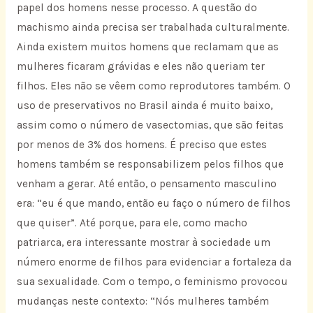
papel dos homens nesse processo. A questão do
machismo ainda precisa ser trabalhada culturalmente.
Ainda existem muitos homens que reclamam que as
mulheres ficaram grávidas e eles não queriam ter
filhos. Eles não se vêem como reprodutores também. O
uso de preservativos no Brasil ainda é muito baixo,
assim como o número de vasectomias, que são feitas
por menos de 3% dos homens. É preciso que estes
homens também se responsabilizem pelos filhos que
venham a gerar. Até então, o pensamento masculino
era: “eu é que mando, então eu faço o número de filhos
que quiser”. Até porque, para ele, como macho
patriarca, era interessante mostrar à sociedade um
número enorme de filhos para evidenciar a fortaleza da
sua sexualidade. Com o tempo, o feminismo provocou
mudanças neste contexto: “Nós mulheres também