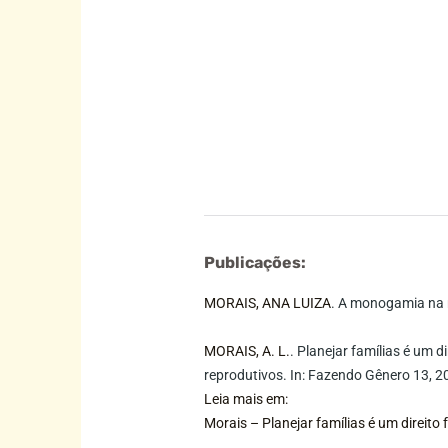
Publicações:
MORAIS, ANA LUIZA
. A monogamia na 
MORAIS, A. L.
. Planejar famílias é um 
reprodutivos. In: Fazendo Gênero 13, 20
Leia mais em
:
Morais – Planejar famílias é um direito 