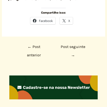
Compartilhe isso:
Facebook
X
←
Post
Post seguinte
anterior
→
Cadastre-se na nossa Newsletter