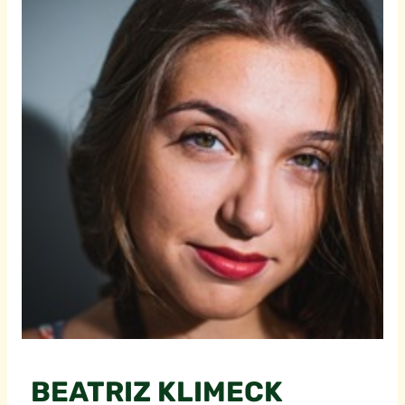
BEATRIZ KLIMECK