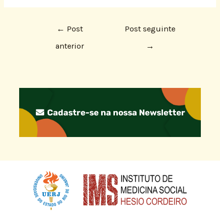
←
Post
Post seguinte
anterior
→
Cadastre-se na nossa Newsletter