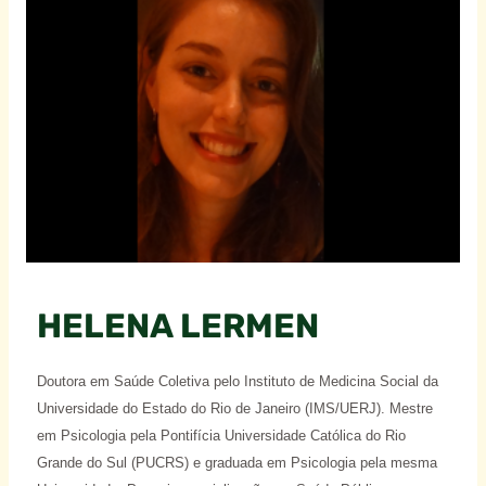
HELENA LERMEN
Doutora em Saúde Coletiva pelo Instituto de Medicina Social da
Universidade do Estado do Rio de Janeiro (IMS/UERJ). Mestre
em Psicologia pela Pontifícia Universidade Católica do Rio
Grande do Sul (PUCRS) e graduada em Psicologia pela mesma