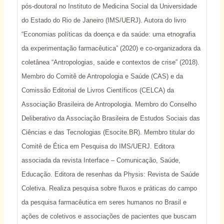
pós-doutoral no Instituto de Medicina Social da Universidade
do Estado do Rio de Janeiro (IMS/UERJ). Autora do livro
“Economias políticas da doença e da saúde: uma etnografia
da experimentação farmacêutica” (2020) e co-organizadora da
coletânea “Antropologias, saúde e contextos de crise” (2018).
Membro do Comitê de Antropologia e Saúde (CAS) e da
Comissão Editorial de Livros Científicos (CELCA) da
Associação Brasileira de Antropologia. Membro do Conselho
Deliberativo da Associação Brasileira de Estudos Sociais das
Ciências e das Tecnologias (Esocite.BR). Membro titular do
Comitê de Ética em Pesquisa do IMS/UERJ. Editora
associada da revista Interface – Comunicação, Saúde,
Educação. Editora de resenhas da Physis: Revista de Saúde
Coletiva. Realiza pesquisa sobre fluxos e práticas do campo
da pesquisa farmacêutica em seres humanos no Brasil e
ações de coletivos e associações de pacientes que buscam