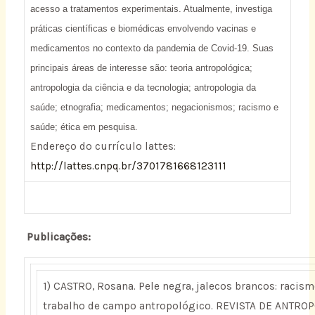
acesso a tratamentos experimentais. Atualmente, investiga
práticas científicas e biomédicas envolvendo vacinas e
medicamentos no contexto da pandemia de Covid-19. Suas
principais áreas de interesse são: teoria antropológica;
antropologia da ciência e da tecnologia; antropologia da
saúde; etnografia; medicamentos; negacionismos; racismo e
saúde; ética em pesquisa.
Endereço do currículo lattes:
http://lattes.cnpq.br/3701781668123111
Publicações:
1) CASTRO, Rosana. Pele negra, jalecos brancos: racismo
trabalho de campo antropológico. REVISTA DE ANTROPOL