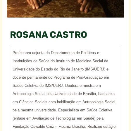
ROSANA CASTRO
Professora adjunta do Departamento de Políticas e
Instituições de Saúde do Instituto de Medicina Social da
Universidade do Estado do Rio de Janeiro (IMS/UERJ) e
docente permanente do Programa de Pós-Graduação em
Saúde Coletiva do IMS/UERJ. Doutora e mestra em
Antropologia Social pela Universidade de Brasília, bacharela
em Ciências Sociais com habilitação em Antropologia Social
pela mesma universidade. Especialista em Saúde Coletiva
(ênfase em Avaliação de Tecnologias em Saúde) pela
Fundação Oswaldo Cruz – Fiocruz Brasília. Realizou estágio