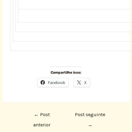
Compartilhe isso:
Facebook
X
←
Post
Post seguinte
anterior
→