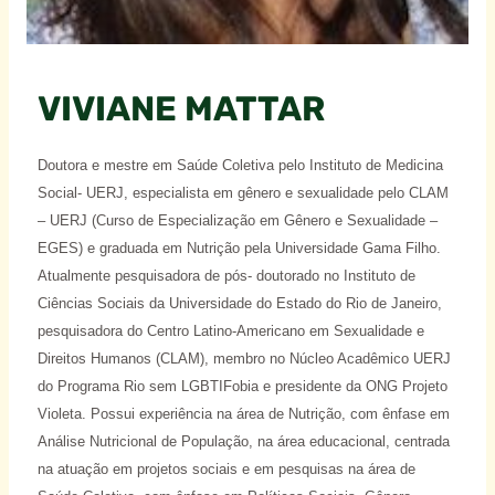
VIVIANE MATTAR
Doutora e mestre em Saúde Coletiva pelo Instituto de Medicina
Social- UERJ, especialista em gênero e sexualidade pelo CLAM
– UERJ (Curso de Especialização em Gênero e Sexualidade –
EGES) e graduada em Nutrição pela Universidade Gama Filho.
Atualmente pesquisadora de pós- doutorado no Instituto de
Ciências Sociais da Universidade do Estado do Rio de Janeiro,
pesquisadora do Centro Latino-Americano em Sexualidade e
Direitos Humanos (CLAM), membro no Núcleo Acadêmico UERJ
do Programa Rio sem LGBTIFobia e presidente da ONG Projeto
Violeta. Possui experiência na área de Nutrição, com ênfase em
Análise Nutricional de População, na área educacional, centrada
na atuação em projetos sociais e em pesquisas na área de