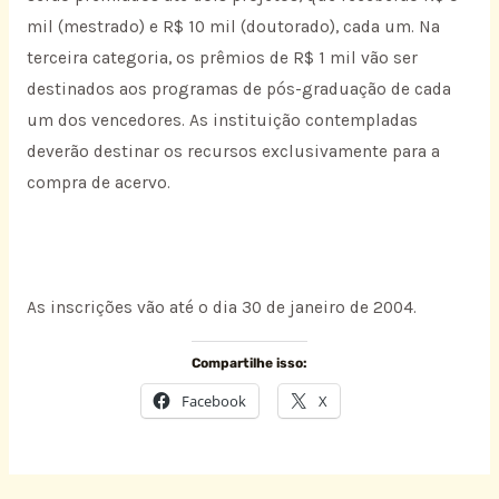
mil (mestrado) e R$ 10 mil (doutorado), cada um. Na
terceira categoria, os prêmios de R$ 1 mil vão ser
destinados aos programas de pós-graduação de cada
um dos vencedores. As instituição contempladas
deverão destinar os recursos exclusivamente para a
compra de acervo.
As inscrições vão até o dia 30 de janeiro de 2004.
Compartilhe isso:
Facebook
X