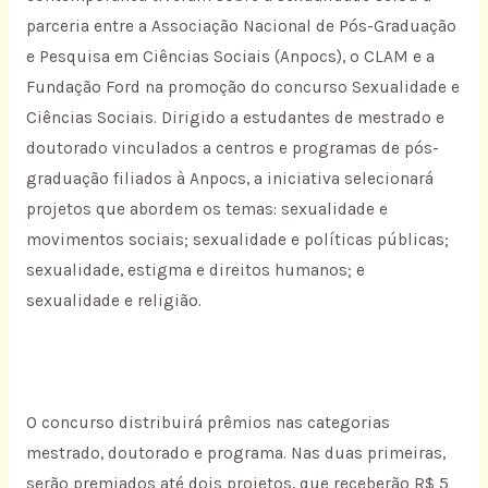
parceria entre a Associação Nacional de Pós-Graduação
e Pesquisa em Ciências Sociais (Anpocs), o CLAM e a
Fundação Ford na promoção do concurso Sexualidade e
Ciências Sociais. Dirigido a estudantes de mestrado e
doutorado vinculados a centros e programas de pós-
graduação filiados à Anpocs, a iniciativa selecionará
projetos que abordem os temas: sexualidade e
movimentos sociais; sexualidade e políticas públicas;
sexualidade, estigma e direitos humanos; e
sexualidade e religião.
O concurso distribuirá prêmios nas categorias
mestrado, doutorado e programa. Nas duas primeiras,
serão premiados até dois projetos, que receberão R$ 5