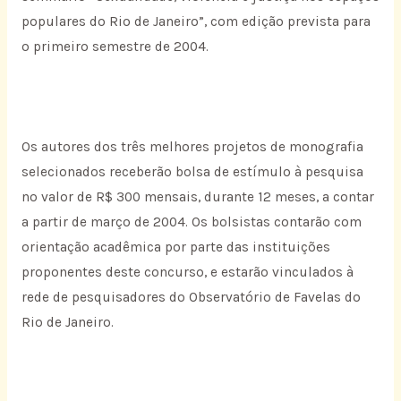
populares do Rio de Janeiro”, com edição prevista para
o primeiro semestre de 2004.
Os autores dos três melhores projetos de monografia
selecionados receberão bolsa de estímulo à pesquisa
no valor de R$ 300 mensais, durante 12 meses, a contar
a partir de março de 2004. Os bolsistas contarão com
orientação acadêmica por parte das instituições
proponentes deste concurso, e estarão vinculados à
rede de pesquisadores do Observatório de Favelas do
Rio de Janeiro.