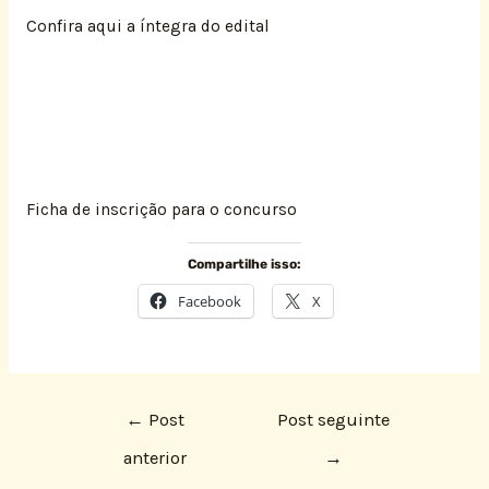
Confira aqui a íntegra do edital
Ficha de inscrição para o concurso
Compartilhe isso:
Facebook
X
←
Post
Post seguinte
anterior
→