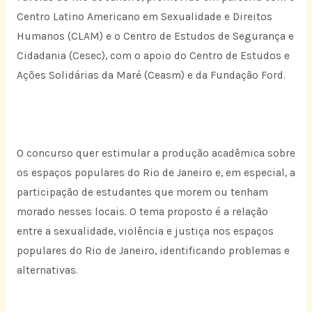
Centro Latino Americano em Sexualidade e Direitos
Humanos (CLAM) e o Centro de Estudos de Segurança e
Cidadania (Cesec), com o apoio do Centro de Estudos e
Ações Solidárias da Maré (Ceasm) e da Fundação Ford.
O concurso quer estimular a produção acadêmica sobre
os espaços populares do Rio de Janeiro e, em especial, a
participação de estudantes que morem ou tenham
morado nesses locais. O tema proposto é a relação
entre a sexualidade, violência e justiça nos espaços
populares do Rio de Janeiro, identificando problemas e
alternativas.