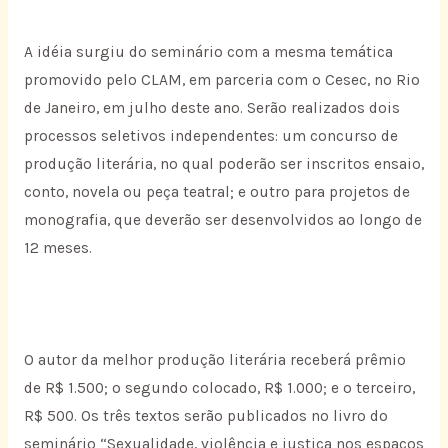
A idéia surgiu do seminário com a mesma temática
promovido pelo CLAM, em parceria com o Cesec, no Rio
de Janeiro, em julho deste ano. Serão realizados dois
processos seletivos independentes: um concurso de
produção literária, no qual poderão ser inscritos ensaio,
conto, novela ou peça teatral; e outro para projetos de
monografia, que deverão ser desenvolvidos ao longo de
12 meses.
O autor da melhor produção literária receberá prêmio
de R$ 1.500; o segundo colocado, R$ 1.000; e o terceiro,
R$ 500. Os três textos serão publicados no livro do
seminário “Sexualidade, violência e justiça nos espaços