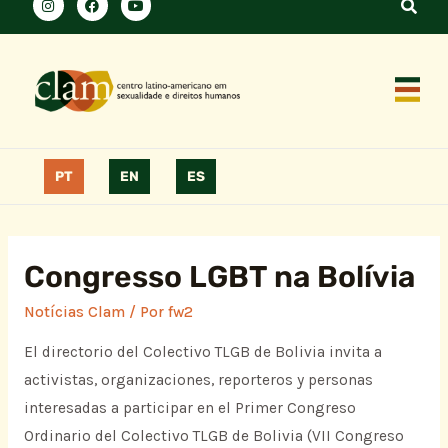
PT
EN
ES
Congresso LGBT na Bolívia
Notícias Clam
/ Por
fw2
El directorio del Colectivo TLGB de Bolivia invita a
activistas, organizaciones, reporteros y personas
interesadas a participar en el Primer Congreso
Ordinario del Colectivo TLGB de Bolivia (VII Congreso