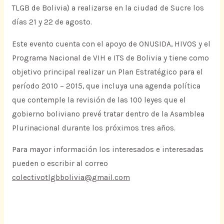
TLGB de Bolivia) a realizarse en la ciudad de Sucre los
días 21 y 22 de agosto.
Este evento cuenta con el apoyo de ONUSIDA, HIVOS y el
Programa Nacional de VIH e ITS de Bolivia y tiene como
objetivo principal realizar un Plan Estratégico para el
período 2010 – 2015, que incluya una agenda política
que contemple la revisión de las 100 leyes que el
gobierno boliviano prevé tratar dentro de la Asamblea
Plurinacional durante los próximos tres años.
Para mayor información los interesados e interesadas
pueden o escribir al correo
colectivotlgbbolivia@gmail.com