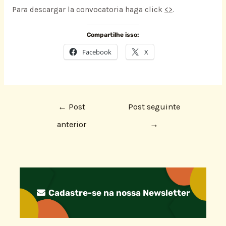
Para descargar la convocatoria haga click
<
>
.
Compartilhe isso:
Facebook
X
←
Post
Post seguinte
anterior
→
Cadastre-se na nossa Newsletter