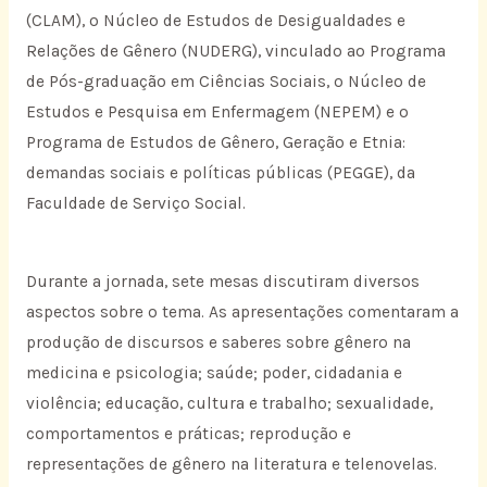
(CLAM), o Núcleo de Estudos de Desigualdades e
Relações de Gênero (NUDERG), vinculado ao Programa
de Pós-graduação em Ciências Sociais, o Núcleo de
Estudos e Pesquisa em Enfermagem (NEPEM) e o
Programa de Estudos de Gênero, Geração e Etnia:
demandas sociais e políticas públicas (PEGGE), da
Faculdade de Serviço Social.
Durante a jornada, sete mesas discutiram diversos
aspectos sobre o tema. As apresentações comentaram a
produção de discursos e saberes sobre gênero na
medicina e psicologia; saúde; poder, cidadania e
violência; educação, cultura e trabalho; sexualidade,
comportamentos e práticas; reprodução e
representações de gênero na literatura e telenovelas.