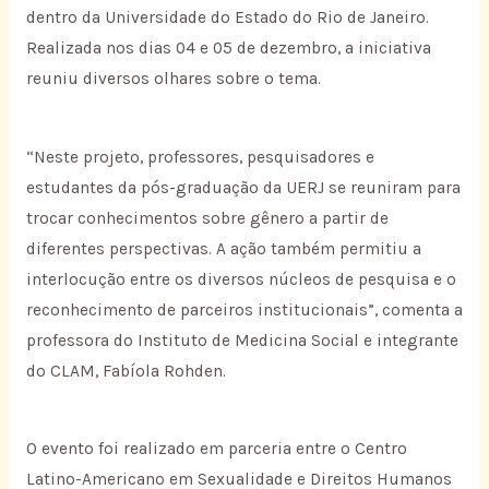
dentro da Universidade do Estado do Rio de Janeiro.
Realizada nos dias 04 e 05 de dezembro, a iniciativa
reuniu diversos olhares sobre o tema.
“Neste projeto, professores, pesquisadores e
estudantes da pós-graduação da UERJ se reuniram para
trocar conhecimentos sobre gênero a partir de
diferentes perspectivas. A ação também permitiu a
interlocução entre os diversos núcleos de pesquisa e o
reconhecimento de parceiros institucionais”, comenta a
professora do Instituto de Medicina Social e integrante
do CLAM, Fabíola Rohden.
O evento foi realizado em parceria entre o Centro
Latino-Americano em Sexualidade e Direitos Humanos