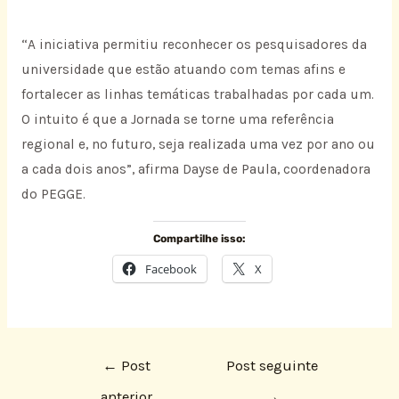
“A iniciativa permitiu reconhecer os pesquisadores da
universidade que estão atuando com temas afins e
fortalecer as linhas temáticas trabalhadas por cada um.
O intuito é que a Jornada se torne uma referência
regional e, no futuro, seja realizada uma vez por ano ou
a cada dois anos”, afirma Dayse de Paula, coordenadora
do PEGGE.
Compartilhe isso:
Facebook
X
←
Post
Post seguinte
anterior
→