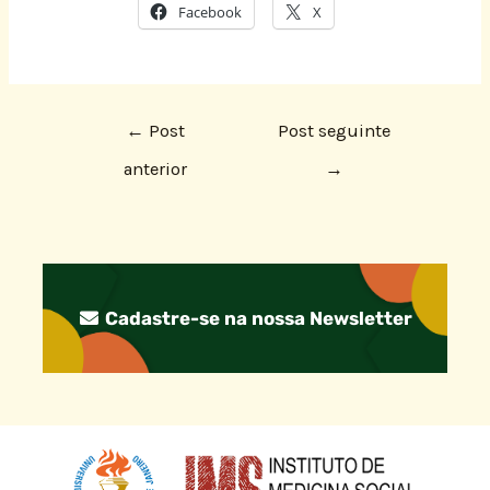
Facebook
X
←
Post
Post seguinte
anterior
→
Cadastre-se na nossa Newsletter