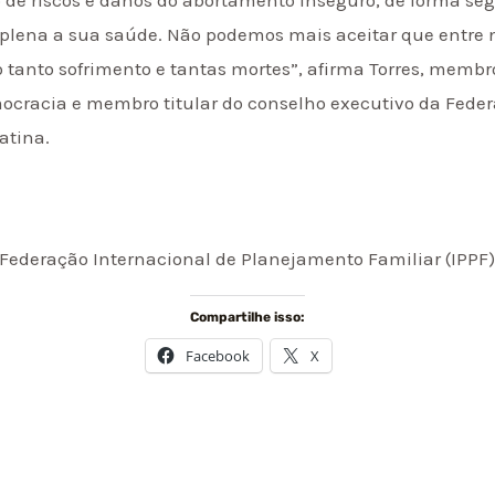
a plena a sua saúde. Não podemos mais aceitar que entre 
 tanto sofrimento e tantas mortes”, afirma Torres, membr
ocracia e membro titular do conselho executivo da Feder
atina.
Federação Internacional de Planejamento Familiar (IPPF)
Compartilhe isso:
Facebook
X