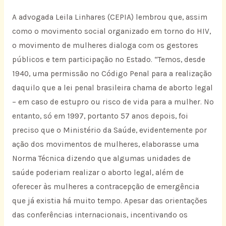
A advogada Leila Linhares (CEPIA) lembrou que, assim
como o movimento social organizado em torno do HIV,
o movimento de mulheres dialoga com os gestores
públicos e tem participação no Estado. “Temos, desde
1940, uma permissão no Código Penal para a realização
daquilo que a lei penal brasileira chama de aborto legal
– em caso de estupro ou risco de vida para a mulher. No
entanto, só em 1997, portanto 57 anos depois, foi
preciso que o Ministério da Saúde, evidentemente por
ação dos movimentos de mulheres, elaborasse uma
Norma Técnica dizendo que algumas unidades de
saúde poderiam realizar o aborto legal, além de
oferecer às mulheres a contracepção de emergência
que já existia há muito tempo. Apesar das orientações
das conferências internacionais, incentivando os