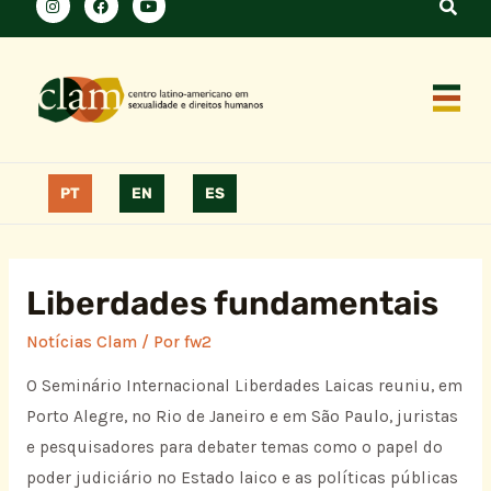
PT
EN
ES
Liberdades fundamentais
Notícias Clam
/ Por
fw2
O Seminário Internacional Liberdades Laicas reuniu, em
Porto Alegre, no Rio de Janeiro e em São Paulo, juristas
e pesquisadores para debater temas como o papel do
poder judiciário no Estado laico e as políticas públicas