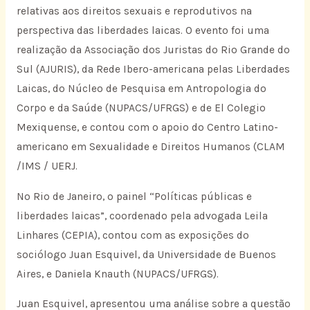
relativas aos direitos sexuais e reprodutivos na
perspectiva das liberdades laicas. O evento foi uma
realização da Associação dos Juristas do Rio Grande do
Sul (AJURIS), da Rede Ibero-americana pelas Liberdades
Laicas, do Núcleo de Pesquisa em Antropologia do
Corpo e da Saúde (NUPACS/UFRGS) e de El Colegio
Mexiquense, e contou com o apoio do Centro Latino-
americano em Sexualidade e Direitos Humanos (CLAM
/IMS / UERJ.
No Rio de Janeiro, o painel “Políticas públicas e
liberdades laicas”, coordenado pela advogada Leila
Linhares (CEPIA), contou com as exposições do
sociólogo Juan Esquivel, da Universidade de Buenos
Aires, e Daniela Knauth (NUPACS/UFRGS).
Juan Esquivel, apresentou uma análise sobre a questão