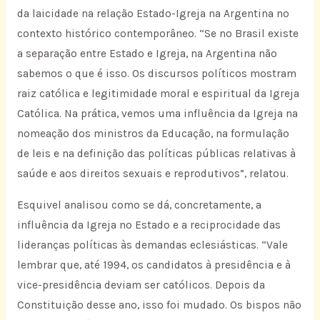
da laicidade na relação Estado-Igreja na Argentina no
contexto histórico contemporâneo. “Se no Brasil existe
a separação entre Estado e Igreja, na Argentina não
sabemos o que é isso. Os discursos políticos mostram
raiz católica e legitimidade moral e espiritual da Igreja
Católica. Na prática, vemos uma influência da Igreja na
nomeação dos ministros da Educação, na formulação
de leis e na definição das políticas públicas relativas à
saúde e aos direitos sexuais e reprodutivos”, relatou.
Esquivel analisou como se dá, concretamente, a
influência da Igreja no Estado e a reciprocidade das
lideranças políticas às demandas eclesiásticas. “Vale
lembrar que, até 1994, os candidatos à presidência e à
vice-presidência deviam ser católicos. Depois da
Constituição desse ano, isso foi mudado. Os bispos não