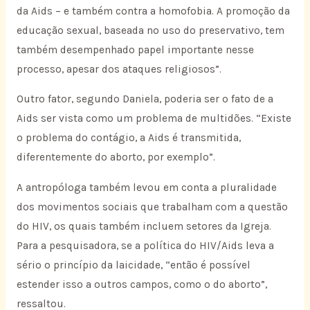
da Aids – e também contra a homofobia. A promoção da
educação sexual, baseada no uso do preservativo, tem
também desempenhado papel importante nesse
processo, apesar dos ataques religiosos”.
Outro fator, segundo Daniela, poderia ser o fato de a
Aids ser vista como um problema de multidões. “Existe
o problema do contágio, a Aids é transmitida,
diferentemente do aborto, por exemplo”.
A antropóloga também levou em conta a pluralidade
dos movimentos sociais que trabalham com a questão
do HIV, os quais também incluem setores da Igreja.
Para a pesquisadora, se a política do HIV/Aids leva a
sério o princípio da laicidade, “então é possível
estender isso a outros campos, como o do aborto”,
ressaltou.