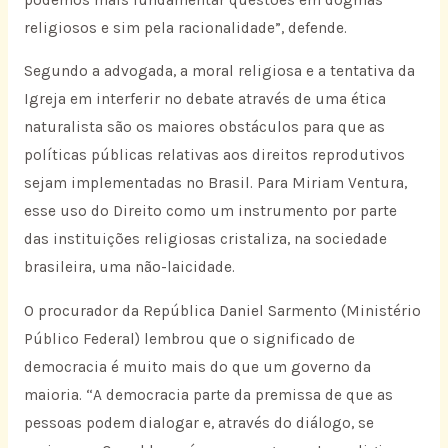
religiosos e sim pela racionalidade”, defende.
Segundo a advogada, a moral religiosa e a tentativa da
Igreja em interferir no debate através de uma ética
naturalista são os maiores obstáculos para que as
políticas públicas relativas aos direitos reprodutivos
sejam implementadas no Brasil. Para Miriam Ventura,
esse uso do Direito como um instrumento por parte
das instituições religiosas cristaliza, na sociedade
brasileira, uma não-laicidade.
O procurador da República Daniel Sarmento (Ministério
Público Federal) lembrou que o significado de
democracia é muito mais do que um governo da
maioria. “A democracia parte da premissa de que as
pessoas podem dialogar e, através do diálogo, se