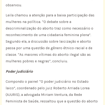
observou.
Leila chamou a atenção para a baixa participação das
mulheres na política. “O debate sobre a
descriminalização do aborto traz como necessário o
reconhecimento de uma cidadania feminina plena”.
Segundo ela, a discussão sobre laicização e aborto
passa por uma questão de gênero étnico-racial e de
classe. “As maiores vítimas do aborto ilegal são as
mulheres pobres e negras”, concluiu.
Poder judiciário
Compondo o painel “O poder judiciário no Estado
laico”, coordenado pelo juiz Roberto Arriada Lorea
(AJURIS), a advogada Miriam Ventura, da Rede
Feminista de Saúde, ressaltou que a questão do aborto