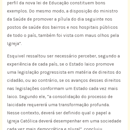
perfil da nova lei de Educação constituem bons
exemplos. Do mesmo modo, a disposição do ministro
da Saúde de promover a pílula do dia seguinte nos
postos de saúde dos bairros e nos hospitais públicos
de todo o país, também foi vista com maus olhos pela
Igreja”.
Esquivel ressaltou ser necessário perceber, segundo a
experiência de cada país, se o Estado laico promove
uma legislação progressista em matéria de direitos do
cidadão, ou ao contrário, se os avanços desses direitos
nas legislações conformam um Estado cada vez mais
laico. Segundo ele, “a consolidação do processo de
laicidade requererá uma transformação profunda.
Nesse contexto, deverá ser definido qual o papel a
Igreja Católica deverá desempenhar em uma sociedade
cada vez mais democrática e plural”, concluiu.