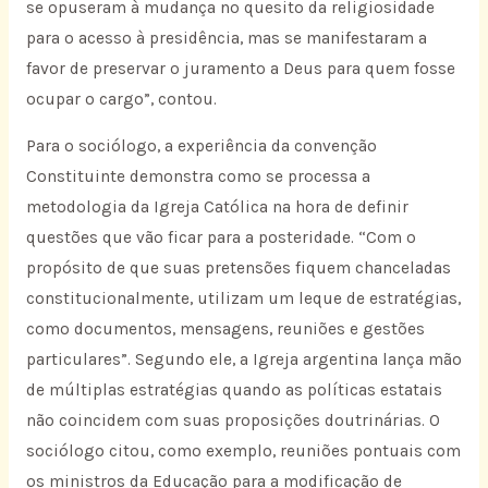
se opuseram à mudança no quesito da religiosidade
para o acesso à presidência, mas se manifestaram a
favor de preservar o juramento a Deus para quem fosse
ocupar o cargo”, contou.
Para o sociólogo, a experiência da convenção
Constituinte demonstra como se processa a
metodologia da Igreja Católica na hora de definir
questões que vão ficar para a posteridade. “Com o
propósito de que suas pretensões fiquem chanceladas
constitucionalmente, utilizam um leque de estratégias,
como documentos, mensagens, reuniões e gestões
particulares”. Segundo ele, a Igreja argentina lança mão
de múltiplas estratégias quando as políticas estatais
não coincidem com suas proposições doutrinárias. O
sociólogo citou, como exemplo, reuniões pontuais com
os ministros da Educação para a modificação de