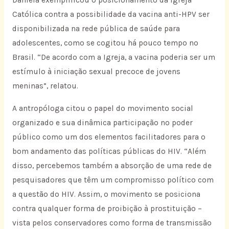
Daniela exemplificou o posicionamento da Igreja
Católica contra a possibilidade da vacina anti-HPV ser
disponibilizada na rede pública de saúde para
adolescentes, como se cogitou há pouco tempo no
Brasil. “De acordo com a Igreja, a vacina poderia ser um
estímulo à iniciação sexual precoce de jovens
meninas”, relatou.
A antropóloga citou o papel do movimento social
organizado e sua dinâmica participação no poder
público como um dos elementos facilitadores para o
bom andamento das políticas públicas do HIV. “Além
disso, percebemos também a absorção de uma rede de
pesquisadores que têm um compromisso político com
a questão do HIV. Assim, o movimento se posiciona
contra qualquer forma de proibição à prostituição –
vista pelos conservadores como forma de transmissão