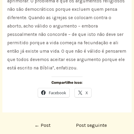
aprimorar. O problema é que os argumentos religiosos
não são democráticos porque excluem quem pensa
diferente. Quando as igrejas se colocam contra o
aborto, acho válido o argumento – embora
pessoalmente não concorde – de que isto não deve ser
permitido porque a vida começa na fecundação e ali
então já existe uma vida. O que não é válido é pensarem
que todos devemos aceitar esse argumento porque ele
está escrito na Bíblia”, enfatizou.
Compartilhe isso:
Facebook
X
←
Post
Post seguinte