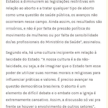
Estados a diminuirem as legislações restritivas em
relação ao aborto e a tratar qualquer tipo de aborto
como uma questão de saúde pública, os avanços não
ocorreram nesse campo. Ainda assim, os resultados são
irrisórios, e não é por falta de pressão política do
movimento de mulheres ou por falta de sensibilidade
do/as profissionais do Ministério da Saúde”, assinalou.
Segundo ela, há uma cultura incipiente em relação à
laicidade do Estado. “A nossa cultura é a da não-
laicidade, ou seja, a de imaginar que o Estado tem esse
poder de utilizar suas normas morais e religiosas para
influenciar práticas e valores. É preciso avançar na
questão democrática brasileira. O aborto é um
elemento de difícil debate e o embate com a Igreja é
extremamente cansativo. Assim, a discussão só vai pra
frente se houver o envolvimento de outros setores”,