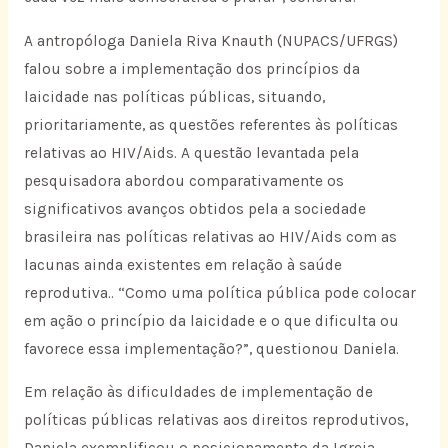
A antropóloga Daniela Riva Knauth (NUPACS/UFRGS)
falou sobre a implementação dos princípios da
laicidade nas políticas públicas, situando,
prioritariamente, as questões referentes às políticas
relativas ao HIV/Aids. A questão levantada pela
pesquisadora abordou comparativamente os
significativos avanços obtidos pela a sociedade
brasileira nas políticas relativas ao HIV/Aids com as
lacunas ainda existentes em relação à saúde
reprodutiva.. “Como uma política pública pode colocar
em ação o princípio da laicidade e o que dificulta ou
favorece essa implementação?”, questionou Daniela.
Em relação às dificuldades de implementação de
políticas públicas relativas aos direitos reprodutivos,