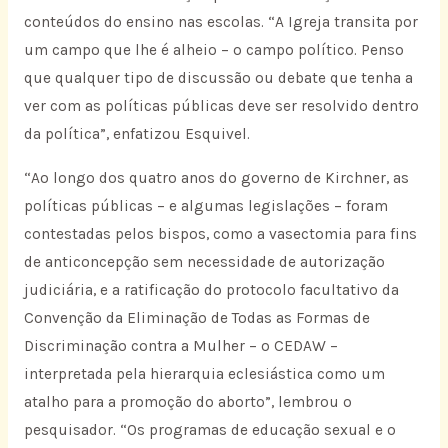
conteúdos do ensino nas escolas. “A Igreja transita por
um campo que lhe é alheio – o campo político. Penso
que qualquer tipo de discussão ou debate que tenha a
ver com as políticas públicas deve ser resolvido dentro
da política”, enfatizou Esquivel.
“Ao longo dos quatro anos do governo de Kirchner, as
políticas públicas – e algumas legislações – foram
contestadas pelos bispos, como a vasectomia para fins
de anticoncepção sem necessidade de autorização
judiciária, e a ratificação do protocolo facultativo da
Convenção da Eliminação de Todas as Formas de
Discriminação contra a Mulher – o CEDAW –
interpretada pela hierarquia eclesiástica como um
atalho para a promoção do aborto”, lembrou o
pesquisador. “Os programas de educação sexual e o