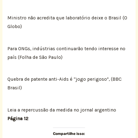
Ministro não acredita que laboratório deixe o Brasil (O
Globo)
Para ONGs, indústrias continuarão tendo interesse no
país (Folha de São Paulo)
Quebra de patente anti-Aids é “jogo perigoso”, (BBC
Brasil)
Leia a repercussão da medida no jornal argentino
Página 12
Compartilhe isso: