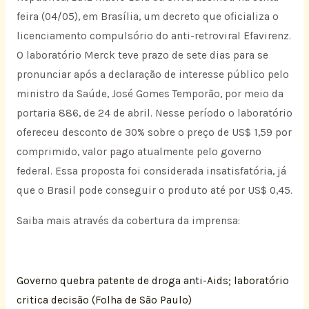
feira (04/05), em Brasília, um decreto que oficializa o
licenciamento compulsório do anti-retroviral Efavirenz.
O laboratório Merck teve prazo de sete dias para se
pronunciar após a declaração de interesse público pelo
ministro da Saúde, José Gomes Temporão, por meio da
portaria 886, de 24 de abril. Nesse período o laboratório
ofereceu desconto de 30% sobre o preço de US$ 1,59 por
comprimido, valor pago atualmente pelo governo
federal. Essa proposta foi considerada insatisfatória, já
que o Brasil pode conseguir o produto até por US$ 0,45.
Saiba mais através da cobertura da imprensa:
Governo quebra patente de droga anti-Aids; laboratório
critica decisão (Folha de São Paulo)