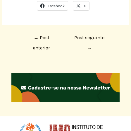
Facebook
X
←
Post
Post seguinte
anterior
→
Cadastre-se na nossa Newsletter