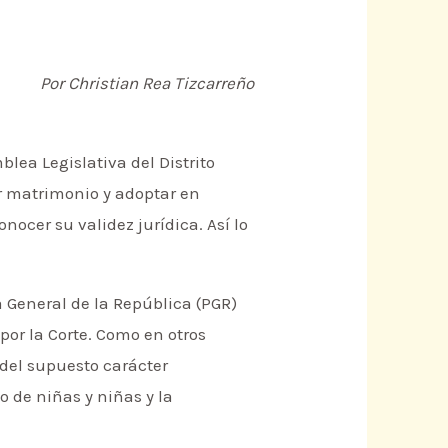
Por Christian Rea Tizcarreño
lea Legislativa del Distrito
r matrimonio y adoptar en
nocer su validez jurídica. Así lo
 General de la República (PGR)
por la Corte. Como en otros
 del supuesto carácter
o de niñas y niñas y la