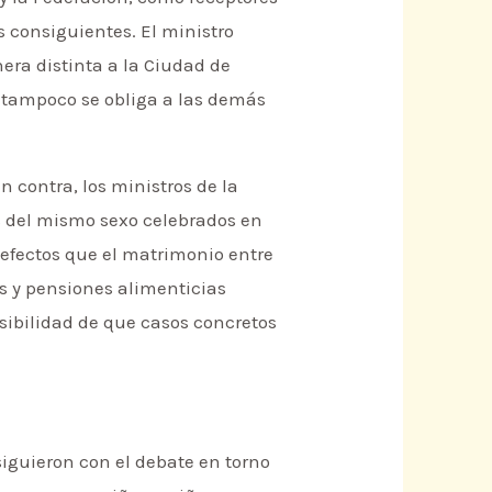
s consiguientes. El ministro
nera distinta a la Ciudad de
o tampoco se obliga a las demás
n contra, los ministros de la
s del mismo sexo celebrados en
s efectos que el matrimonio entre
s y pensiones alimenticias
osibilidad de que casos concretos
siguieron con el debate en torno