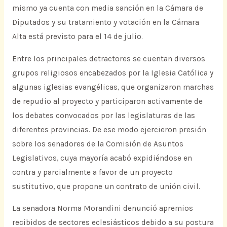
mismo ya cuenta con media sanción en la Cámara de
Diputados y su tratamiento y votación en la Cámara
Alta está previsto para el 14 de julio.
Entre los principales detractores se cuentan diversos
grupos religiosos encabezados por la Iglesia Católica y
algunas iglesias evangélicas, que organizaron marchas
de repudio al proyecto y participaron activamente de
los debates convocados por las legislaturas de las
diferentes provincias. De ese modo ejercieron presión
sobre los senadores de la Comisión de Asuntos
Legislativos, cuya mayoría acabó expidiéndose en
contra y parcialmente a favor de un proyecto
sustitutivo, que propone un contrato de unión civil.
La senadora Norma Morandini denunció apremios
recibidos de sectores eclesiásticos debido a su postura