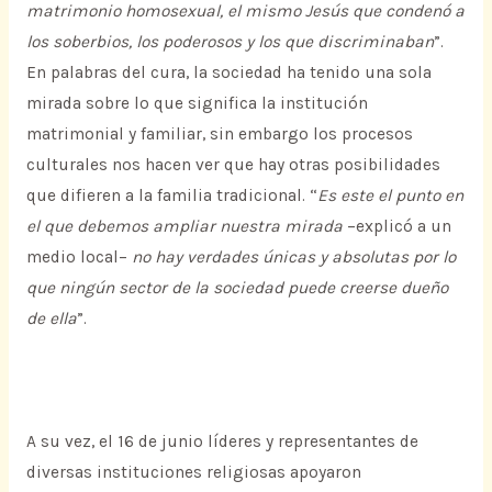
matrimonio homosexual, el mismo Jesús que condenó a
los soberbios, los poderosos y los que discriminaban
”.
En palabras del cura, la sociedad ha tenido una sola
mirada sobre lo que significa la institución
matrimonial y familiar, sin embargo los procesos
culturales nos hacen ver que hay otras posibilidades
que difieren a la familia tradicional. “
Es este el punto en
el que debemos ampliar nuestra mirada
–explicó a un
medio local–
no hay verdades únicas y absolutas por lo
que ningún sector de la sociedad puede creerse dueño
de ella
”.
A su vez, el 16 de junio líderes y representantes de
diversas instituciones religiosas apoyaron