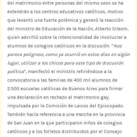
del matrimonio entre personas del mismo sexo se ha
extendido a los centros educativos católicos, motivo
que levantó una fuerte polémica y generó la reacción
del ministro de Educación de la Nación, Alberto Sileoni,
quien advirtió sobre la intencionalidad de involucrar a
alumnos de colegios católicos en la discusión. “
Nos
parece peligroso, como ya ocurrió en estos días en algún
lugar, utilizar a los chicos para este tipo de discusión
política
”, manifestó el ministro refiriéndose a la
convocatoria a las familias de 400 mil alumnos de
2.500 escuelas católicas de Buenos Aires para firmar
una declaración en rechazo al matrimonio gay,
impulsada por la Comisión de Laicos del Episcopado.
También hacía referencia a una marcha en la provincia
de San Juan en la que participaron niños de colegios
católicos y a los folletos distribuidos por el Consejo