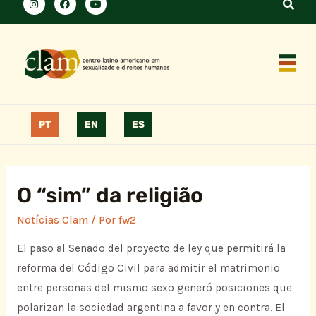
PT
EN
ES
O “sim” da religião
Notícias Clam
/ Por
fw2
El paso al Senado del proyecto de ley que permitirá la
reforma del Código Civil para admitir el matrimonio
entre personas del mismo sexo generó posiciones que
polarizan la sociedad argentina a favor y en contra. El