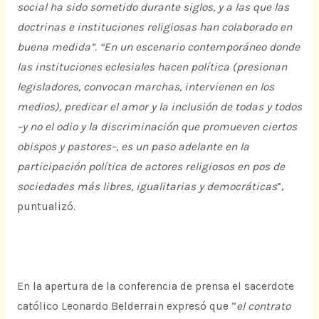
social ha sido sometido durante siglos, y a las que las
doctrinas e instituciones religiosas han colaborado en
buena medida”. “En un escenario contemporáneo donde
las instituciones eclesiales hacen política (presionan
legisladores, convocan marchas, intervienen en los
medios), predicar el amor y la inclusión de todas y todos
–y no el odio y la discriminación que promueven ciertos
obispos y pastores–, es un paso adelante en la
participación política de actores religiosos en pos de
sociedades más libres, igualitarias y democráticas
”,
puntualizó.
En la apertura de la conferencia de prensa el sacerdote
católico Leonardo Belderrain expresó que “
el contrato