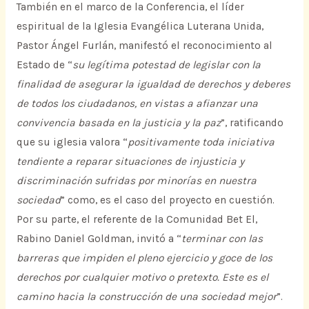
También en el marco de la Conferencia, el líder
espiritual de la Iglesia Evangélica Luterana Unida,
Pastor Ángel Furlán, manifestó el reconocimiento al
Estado de “
su legítima potestad de legislar con la
finalidad de asegurar la igualdad de derechos y deberes
de todos los ciudadanos, en vistas a afianzar una
convivencia basada en la justicia y la paz
”, ratificando
que su iglesia valora “
positivamente toda iniciativa
tendiente a reparar situaciones de injusticia y
discriminación sufridas por minorías en nuestra
sociedad
” como, es el caso del proyecto en cuestión.
Por su parte, el referente de la Comunidad Bet El,
Rabino Daniel Goldman, invitó a “
terminar con las
barreras que impiden el pleno ejercicio y goce de los
derechos por cualquier motivo o pretexto. Este es el
camino hacia la construcción de una sociedad mejor
”.