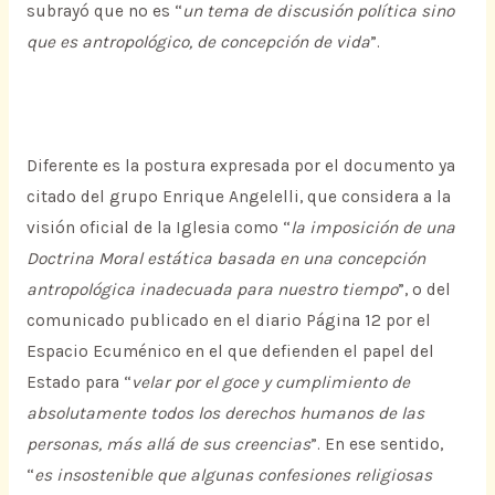
subrayó que no es “
un tema de discusión política sino
que es antropológico, de concepción de vida
”.
Diferente es la postura expresada por el documento ya
citado del grupo Enrique Angelelli, que considera a la
visión oficial de la Iglesia como “
la imposición de una
Doctrina Moral estática basada en una concepción
antropológica inadecuada para nuestro tiempo
”, o del
comunicado publicado en el diario Página 12 por el
Espacio Ecuménico en el que defienden el papel del
Estado para “
velar por el goce y cumplimiento de
absolutamente todos los derechos humanos de las
personas, más allá de sus creencias
”. En ese sentido,
“
es insostenible que algunas confesiones religiosas