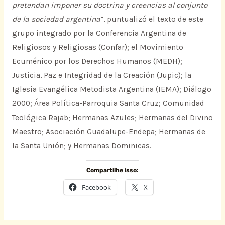
pretendan imponer su doctrina y creencias al conjunto
de la sociedad argentina
”, puntualizó el texto de este
grupo integrado por la Conferencia Argentina de
Religiosos y Religiosas (Confar); el Movimiento
Ecuménico por los Derechos Humanos (MEDH);
Justicia, Paz e Integridad de la Creación (Jupic); la
Iglesia Evangélica Metodista Argentina (IEMA); Diálogo
2000; Área Política-Parroquia Santa Cruz; Comunidad
Teológica Rajab; Hermanas Azules; Hermanas del Divino
Maestro; Asociación Guadalupe-Endepa; Hermanas de
la Santa Unión; y Hermanas Dominicas.
Compartilhe isso:
Facebook
X