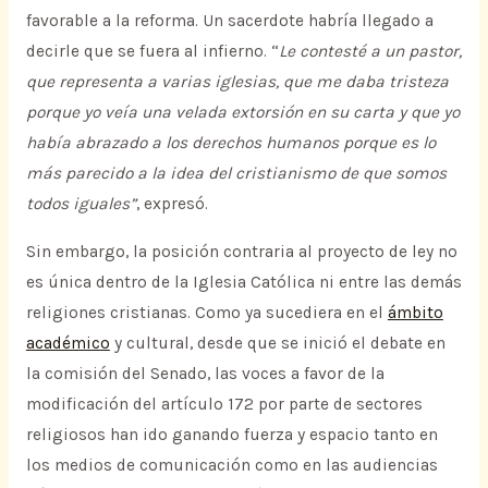
favorable a la reforma. Un sacerdote habría llegado a
decirle que se fuera al infierno. “
Le contesté a un pastor,
que representa a varias iglesias, que me daba tristeza
porque yo veía una velada extorsión en su carta y que yo
había abrazado a los derechos humanos porque es lo
más parecido a la idea del cristianismo de que somos
todos iguales”
, expresó.
Sin embargo, la posición contraria al proyecto de ley no
es única dentro de la Iglesia Católica ni entre las demás
religiones cristianas. Como ya sucediera en el
ámbito
académico
y cultural, desde que se inició el debate en
la comisión del Senado, las voces a favor de la
modificación del artículo 172 por parte de sectores
religiosos han ido ganando fuerza y espacio tanto en
los medios de comunicación como en las audiencias