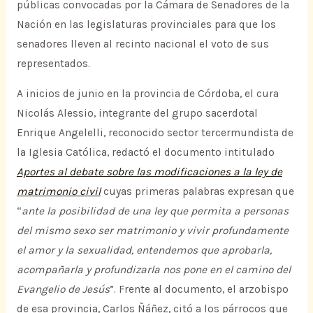
públicas convocadas por la Cámara de Senadores de la
Nación en las legislaturas provinciales para que los
senadores lleven al recinto nacional el voto de sus
representados.
A inicios de junio en la provincia de Córdoba, el cura
Nicolás Alessio, integrante del grupo sacerdotal
Enrique Angelelli, reconocido sector tercermundista de
la Iglesia Católica, redactó el documento intitulado
Aportes al debate sobre las modificaciones a la ley de
matrimonio civil
cuyas primeras palabras expresan que
“
ante la posibilidad de una ley que permita a personas
del mismo sexo ser matrimonio y vivir profundamente
el amor y la sexualidad, entendemos que aprobarla,
acompañarla y profundizarla nos pone en el camino del
Evangelio de Jesús
”. Frente al documento, el arzobispo
de esa provincia, Carlos Ñáñez, citó a los párrocos que