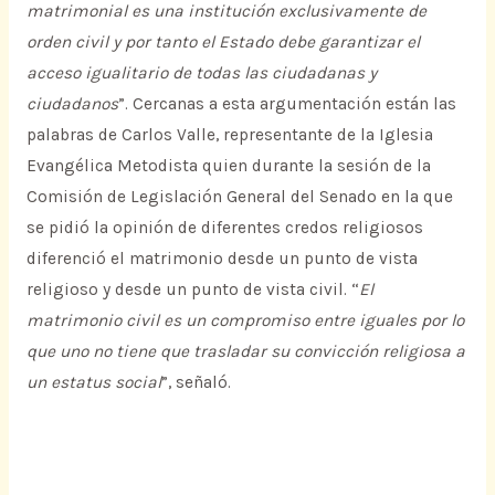
matrimonial es una institución exclusivamente de
orden civil y por tanto el Estado debe garantizar el
acceso igualitario de todas las ciudadanas y
ciudadanos
”. Cercanas a esta argumentación están las
palabras de Carlos Valle, representante de la Iglesia
Evangélica Metodista quien durante la sesión de la
Comisión de Legislación General del Senado en la que
se pidió la opinión de diferentes credos religiosos
diferenció el matrimonio desde un punto de vista
religioso y desde un punto de vista civil. “
El
matrimonio civil es un compromiso entre iguales por lo
que uno no tiene que trasladar su convicción religiosa a
un estatus social
”, señaló.