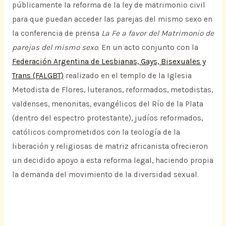
públicamente la reforma de la ley de matrimonio civil
para que puedan acceder las parejas del mismo sexo en
la conferencia de prensa
La Fe a favor del Matrimonio de
parejas del mismo sexo
. En un acto conjunto con la
Federación Argentina de Lesbianas, Gays, Bisexuales y
Trans (FALGBT)
realizado en el templo de la Iglesia
Metodista de Flores, luteranos, reformados, metodistas,
valdenses, menonitas, evangélicos del Río de la Plata
(dentro del espectro protestante), judíos reformados,
católicos comprometidos con la teología de la
liberación y religiosas de matriz africanista ofrecieron
un decidido apoyo a esta reforma legal, haciendo propia
la demanda del movimiento de la diversidad sexual.