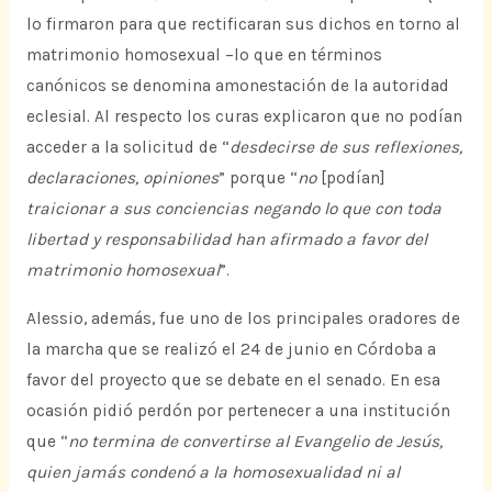
lo firmaron para que rectificaran sus dichos en torno al
matrimonio homosexual –lo que en términos
canónicos se denomina amonestación de la autoridad
eclesial. Al respecto los curas explicaron que no podían
acceder a la solicitud de “
desdecirse de sus reflexiones,
declaraciones, opiniones
” porque “
no
[podían]
traicionar a sus conciencias negando lo que con toda
libertad y responsabilidad han afirmado a favor del
matrimonio homosexual
”.
Alessio, además, fue uno de los principales oradores de
la marcha que se realizó el 24 de junio en Córdoba a
favor del proyecto que se debate en el senado. En esa
ocasión pidió perdón por pertenecer a una institución
que “
no termina de convertirse al Evangelio de Jesús,
quien jamás condenó a la homosexualidad ni al