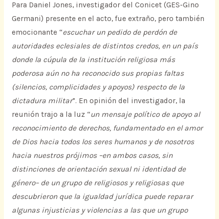
Para Daniel Jones, investigador del Conicet (GES-Gino
Germani) presente en el acto, fue extraño, pero también
emocionante “
escuchar un pedido de perdón de
autoridades eclesiales de distintos credos, en un país
donde la cúpula de la institución religiosa más
poderosa aún no ha reconocido sus propias faltas
(silencios, complicidades y apoyos) respecto de la
dictadura militar
”. En opinión del investigador, la
reunión trajo a la luz “
un mensaje político de apoyo al
reconocimiento de derechos, fundamentado en el amor
de Dios hacia todos los seres humanos y de nosotros
hacia nuestros prójimos –en ambos casos, sin
distinciones de orientación sexual ni identidad de
género– de un grupo de religiosos y religiosas que
descubrieron que la igualdad jurídica puede reparar
algunas injusticias y violencias a las que un grupo