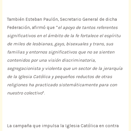
También Esteban Paulón, Secretario General de dicha
Federación, afirmó que “
el apoyo de tantos referentes
significativos en el ámbito de la fe fortalece el espíritu
de miles de lesbianas, gays, bisexuales y trans, sus
familias y entornos significativos que no se sienten
contenidos por una visión discriminatoria,
segregacionista y violenta que un sector de la jerarquía
de la Iglesia Católica y pequeños reductos de otras
religiones ha practicado sistemáticamente para con
nuestro colectivo
”.
La campaña que impulsa la Iglesia Católica en contra