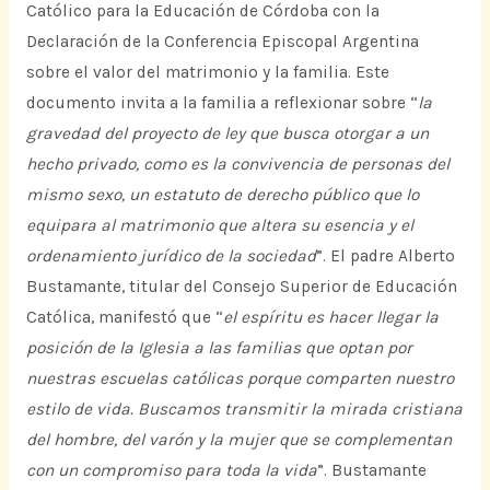
Católico para la Educación de Córdoba con la
Declaración de la Conferencia Episcopal Argentina
sobre el valor del matrimonio y la familia. Este
documento invita a la familia a reflexionar sobre “
la
gravedad del proyecto de ley que busca otorgar a un
hecho privado, como es la convivencia de personas del
mismo sexo, un estatuto de derecho público que lo
equipara al matrimonio que altera su esencia y el
ordenamiento jurídico de la sociedad
”. El padre Alberto
Bustamante, titular del Consejo Superior de Educación
Católica, manifestó que “
el espíritu es hacer llegar la
posición de la Iglesia a las familias que optan por
nuestras escuelas católicas porque comparten nuestro
estilo de vida. Buscamos transmitir la mirada cristiana
del hombre, del varón y la mujer que se complementan
con un compromiso para toda la vida
”. Bustamante