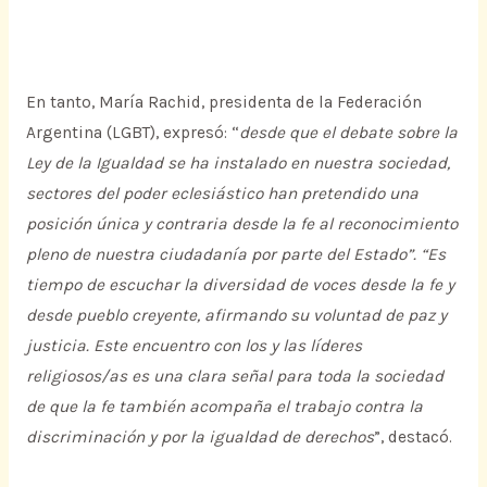
En tanto, María Rachid, presidenta de la Federación
Argentina (LGBT), expresó: “
desde que el debate sobre la
Ley de la Igualdad se ha instalado en nuestra sociedad,
sectores del poder eclesiástico han pretendido una
posición única y contraria desde la fe al reconocimiento
pleno de nuestra ciudadanía por parte del Estado”. “Es
tiempo de escuchar la diversidad de voces desde la fe y
desde pueblo creyente, afirmando su voluntad de paz y
justicia. Este encuentro con los y las líderes
religiosos/as es una clara señal para toda la sociedad
de que la fe también acompaña el trabajo contra la
discriminación y por la igualdad de derechos
”, destacó.