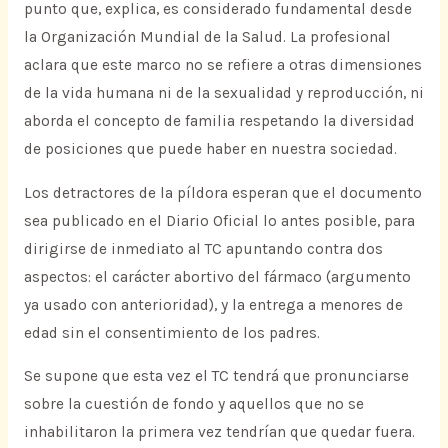
punto que, explica, es considerado fundamental desde
la Organización Mundial de la Salud. La profesional
aclara que este marco no se refiere a otras dimensiones
de la vida humana ni de la sexualidad y reproducción, ni
aborda el concepto de familia respetando la diversidad
de posiciones que puede haber en nuestra sociedad.
Los detractores de la píldora esperan que el documento
sea publicado en el Diario Oficial lo antes posible, para
dirigirse de inmediato al TC apuntando contra dos
aspectos: el carácter abortivo del fármaco (argumento
ya usado con anterioridad), y la entrega a menores de
edad sin el consentimiento de los padres.
Se supone que esta vez el TC tendrá que pronunciarse
sobre la cuestión de fondo y aquellos que no se
inhabilitaron la primera vez tendrían que quedar fuera.