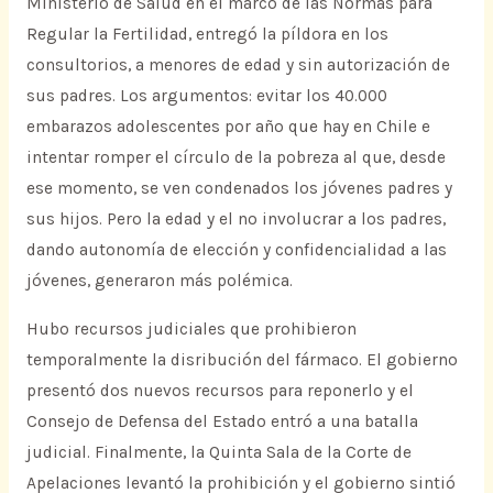
Ministerio de Salud en el marco de las Normas para
Regular la Fertilidad, entregó la píldora en los
consultorios, a menores de edad y sin autorización de
sus padres. Los argumentos: evitar los 40.000
embarazos adolescentes por año que hay en Chile e
intentar romper el círculo de la pobreza al que, desde
ese momento, se ven condenados los jóvenes padres y
sus hijos. Pero la edad y el no involucrar a los padres,
dando autonomía de elección y confidencialidad a las
jóvenes, generaron más polémica.
Hubo recursos judiciales que prohibieron
temporalmente la disribución del fármaco. El gobierno
presentó dos nuevos recursos para reponerlo y el
Consejo de Defensa del Estado entró a una batalla
judicial. Finalmente, la Quinta Sala de la Corte de
Apelaciones levantó la prohibición y el gobierno sintió