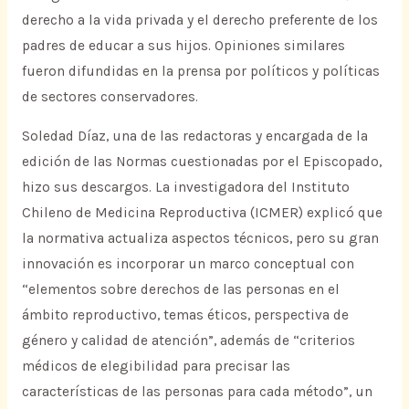
derecho a la vida privada y el derecho preferente de los
padres de educar a sus hijos. Opiniones similares
fueron difundidas en la prensa por políticos y políticas
de sectores conservadores.
Soledad Díaz, una de las redactoras y encargada de la
edición de las Normas cuestionadas por el Episcopado,
hizo sus descargos. La investigadora del Instituto
Chileno de Medicina Reproductiva (ICMER) explicó que
la normativa actualiza aspectos técnicos, pero su gran
innovación es incorporar un marco conceptual con
“elementos sobre derechos de las personas en el
ámbito reproductivo, temas éticos, perspectiva de
género y calidad de atención”, además de “criterios
médicos de elegibilidad para precisar las
características de las personas para cada método”, un