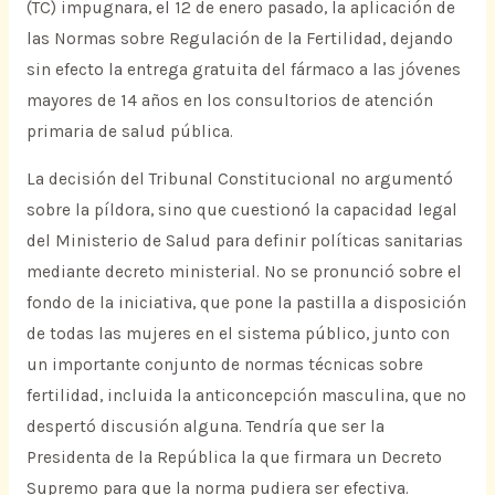
(TC) impugnara, el 12 de enero pasado, la aplicación de
las Normas sobre Regulación de la Fertilidad, dejando
sin efecto la entrega gratuita del fármaco a las jóvenes
mayores de 14 años en los consultorios de atención
primaria de salud pública.
La decisión del Tribunal Constitucional no argumentó
sobre la píldora, sino que cuestionó la capacidad legal
del Ministerio de Salud para definir políticas sanitarias
mediante decreto ministerial. No se pronunció sobre el
fondo de la iniciativa, que pone la pastilla a disposición
de todas las mujeres en el sistema público, junto con
un importante conjunto de normas técnicas sobre
fertilidad, incluida la anticoncepción masculina, que no
despertó discusión alguna. Tendría que ser la
Presidenta de la República la que firmara un Decreto
Supremo para que la norma pudiera ser efectiva.