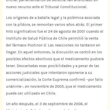
Oficial, parlamentarios de derecha han anunciado un
nuevo recurso ante el Tribunal Constitucional.
Los orígenes de a batalla legal y la polémica asociada
con la píldora, se remontan varios años atrás. El primer
hito significativo fue el 24 de agosto de 2001 cuando el
Instituto de Salud Pública de Chile permitió la venta
del fármaco Postinor-2. Las reacciones no tardaron en
llegar. En aquel entonces, la discusión se centró en los
posibles efectos abortivos que el medicamento pudiera
tener. Descartadas esas posibilidades y a pesar de las
acciones judiciales que intentaron oponerse a su
comercialización, la Corte Suprema confirmó –por fallo
unánime–, en noviembre de 2005, que el medicamento
puede ser utilizado en Chile.
Un año después, el 3 de septiembre de 2006, el