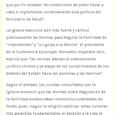
que por fin estaban “en condiciones de poder llevar a
cabo e implementar correctamente esta política del
Ministerio de Salud”.
La Iglesia reaccionó aún más fuerte y calificó
públicamente las Normas para Regular la Fertilidad de
“imprudentes” y “un golpe a la familia”. El presidente
de la Conferencia Episcopal, Monseñor Alejandro Goic,
explicó que “las normas afectan el ordenamiento
jurídico chileno y se alejan de los cumplimientos de los
deberes del Estado hacia las personas y las familias”.
Según el prelado, los juristas consultados por la
Iglesia revelaron que las Normas sobre Regulación de
la Fertilidad evidenciaban inconstitucionalidades de
fondo, pues –según la religión católica– estas vulneran
tres garantías fundamentales: el derecho a la vida, el