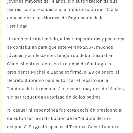
jóvenes mayores de 14 años, sin autorización de sus
padres, como respuesta a la impugnación del TC a la
aplicación de las Normas de Regulación de la
Fertilidad.
Un ambiente distendido, altas temperaturas y poca ropa
se confabulan para que este verano 2007, muchos
jóvenes y adolescentes tengan su debut sexual en
Chile. Mientras tanto, en la ciudad de Santiago la
presidenta Michelle Bachelet firmó, el 29 de enero, el
Decreto Supremo para autorizar el reparto de la
“píldora del día después” a jóvenes mayores de 14 años,
sin ser requerida autorización de los padres.
Ni casual ni espontánea fue esta decisión presidencial
de autorizar la distribución de la “píldora del día
después”. Se gestó apenas el Tribunal Constitucional