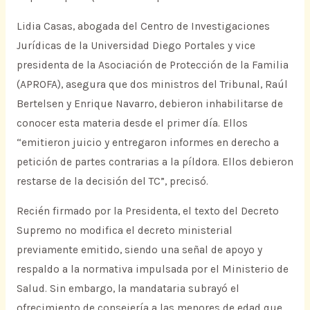
Lidia Casas, abogada del Centro de Investigaciones
Jurídicas de la Universidad Diego Portales y vice
presidenta de la Asociación de Protección de la Familia
(APROFA), asegura que dos ministros del Tribunal, Raúl
Bertelsen y Enrique Navarro, debieron inhabilitarse de
conocer esta materia desde el primer día. Ellos
“emitieron juicio y entregaron informes en derecho a
petición de partes contrarias a la píldora. Ellos debieron
restarse de la decisión del TC”, precisó.
Recién firmado por la Presidenta, el texto del Decreto
Supremo no modifica el decreto ministerial
previamente emitido, siendo una señal de apoyo y
respaldo a la normativa impulsada por el Ministerio de
Salud. Sin embargo, la mandataria subrayó el
ofrecimiento de consejería a las menores de edad que