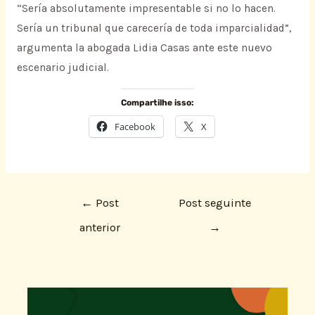
“Sería absolutamente impresentable si no lo hacen.
Sería un tribunal que carecería de toda imparcialidad”,
argumenta la abogada Lidia Casas ante este nuevo
escenario judicial.
Compartilhe isso:
Facebook
X
←
Post
Post seguinte
anterior
→