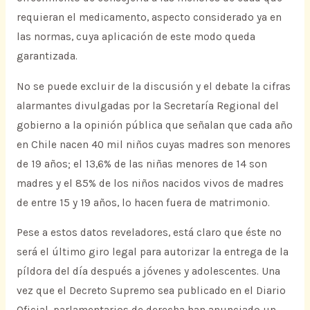
requieran el medicamento, aspecto considerado ya en
las normas, cuya aplicación de este modo queda
garantizada.
No se puede excluir de la discusión y el debate la cifras
alarmantes divulgadas por la Secretaría Regional del
gobierno a la opinión pública que señalan que cada año
en Chile nacen 40 mil niños cuyas madres son menores
de 19 años; el 13,6% de las niñas menores de 14 son
madres y el 85% de los niños nacidos vivos de madres
de entre 15 y 19 años, lo hacen fuera de matrimonio.
Pese a estos datos reveladores, está claro que éste no
será el último giro legal para autorizar la entrega de la
píldora del día después a jóvenes y adolescentes. Una
vez que el Decreto Supremo sea publicado en el Diario