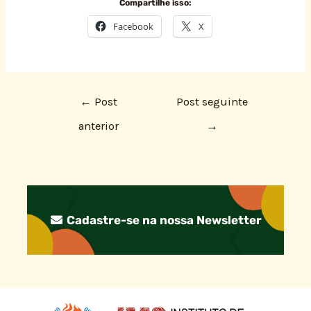
Compartilhe isso:
Facebook
X
←
Post
Post seguinte
anterior
→
Cadastre-se na nossa Newsletter