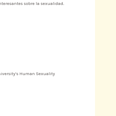
teresantes sobre la sexualidad.
niversity’s Human Sexuality