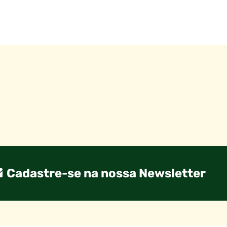
Cadastre-se na nossa Newsletter